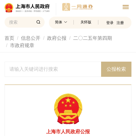
简体
关怀版
登录
注册
首页
信息公开
政府公报
二〇二五年第四期
市政府规章
公报检索
上海市人民政府公报