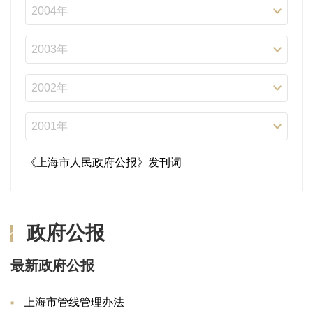
《上海市人民政府公报》发刊词
政府公报
最新政府公报
上海市管线管理办法