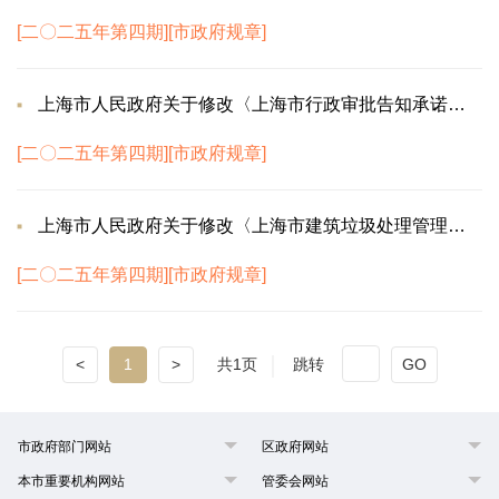
[二〇二五年第四期][市政府规章]
上海市人民政府关于修改〈上海市行政审批告知承诺管理办法〉等4件市政府规章的决定
[二〇二五年第四期][市政府规章]
上海市人民政府关于修改〈上海市建筑垃圾处理管理规定〉的决定
[二〇二五年第四期][市政府规章]
<
1
>
共1页
跳转
GO
市政府部门网站
区政府网站
本市重要机构网站
管委会网站