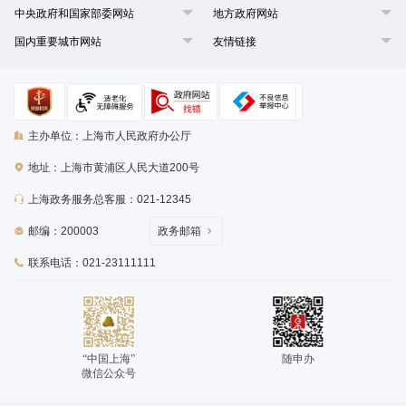
中央政府和国家部委网站
地方政府网站
国内重要城市网站
友情链接
主办单位：上海市人民政府办公厅
地址：上海市黄浦区人民大道200号
上海政务服务总客服：021-12345
邮编：200003
政务邮箱
联系电话：021-23111111
“中国上海”
随申办
微信公众号