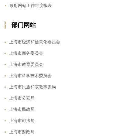
政府网站工作年度报表
部门网站
上海市经济和信息化委员会
上海市商务委员会
上海市教育委员会
上海市科学技术委员会
上海市民族和宗教事务局
上海市公安局
上海市民政局
上海市司法局
上海市财政局