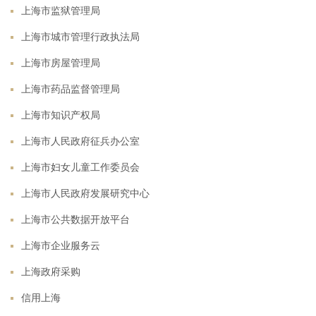
上海市监狱管理局
上海市城市管理行政执法局
上海市房屋管理局
上海市药品监督管理局
上海市知识产权局
上海市人民政府征兵办公室
上海市妇女儿童工作委员会
上海市人民政府发展研究中心
上海市公共数据开放平台
上海市企业服务云
上海政府采购
信用上海