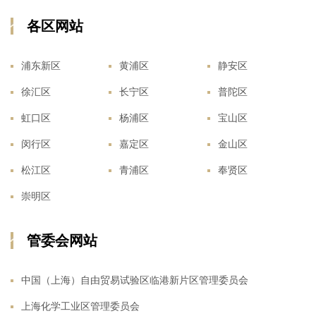
各区网站
浦东新区
黄浦区
静安区
徐汇区
长宁区
普陀区
虹口区
杨浦区
宝山区
闵行区
嘉定区
金山区
松江区
青浦区
奉贤区
崇明区
管委会网站
中国（上海）自由贸易试验区临港新片区管理委员会
上海化学工业区管理委员会