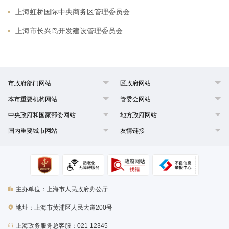
上海虹桥国际中央商务区管理委员会
上海市长兴岛开发建设管理委员会
市政府部门网站
区政府网站
本市重要机构网站
管委会网站
中央政府和国家部委网站
地方政府网站
国内重要城市网站
友情链接
主办单位：上海市人民政府办公厅
地址：上海市黄浦区人民大道200号
上海政务服务总客服：021-12345