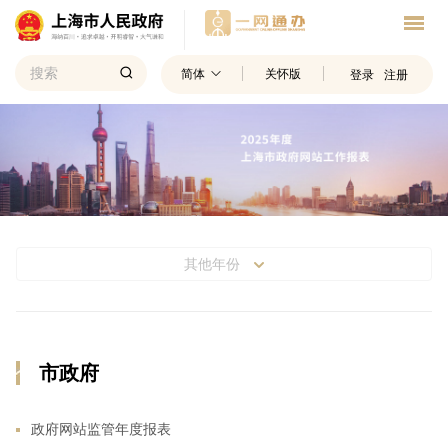
简体
关怀版
登录
注册
其他年份
市政府
政府网站监管年度报表