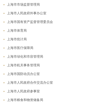
上海市市场监督管理局
上海市人民政府外事办公室
上海市国有资产监督管理委员会
上海市体育局
上海市统计局
上海市医疗保障局
上海市绿化和市容管理局
上海市机关事务管理局
上海市国防动员办公室
上海市人民政府合作交流办公室
上海市人民政府参事室
上海市粮食和物资储备局