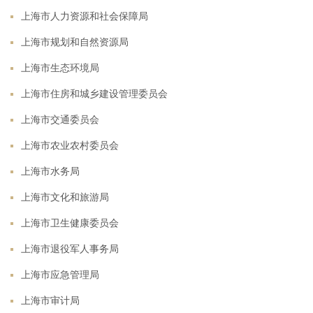
上海市人力资源和社会保障局
上海市规划和自然资源局
上海市生态环境局
上海市住房和城乡建设管理委员会
上海市交通委员会
上海市农业农村委员会
上海市水务局
上海市文化和旅游局
上海市卫生健康委员会
上海市退役军人事务局
上海市应急管理局
上海市审计局