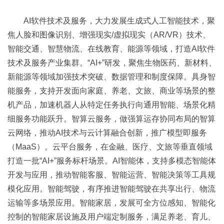
AI软件技术及服务，大力发展生成式人工智能技术，聚
焦人脸和图像识别、增强现实/虚拟现实（AR/VR）技术、
智能交通、智慧物流、在线教育、能源等领域，打造AI软件
技术及服务产业集群。“AI+”研发，聚焦生物医药、新材料、
新能源等领域加强技术突破、数据管理和制度保障。具身智
能服务，支持开发面向家庭、养老、文旅、商业等场景的整
机产品，加速机器人从特定任务执行向通用智能、场景化精
细服务功能跃升。智算云服务，做强算运存协同布局的智算
云网络，推动AI技术与云计算融合创新，推广模型即服务
（MaaS）。云平台服务，在金融、医疗、文旅等垂直领域
打造一批“AI+”服务标杆场景。AI智能体，支持多模态智能体
开发与应用，推动智能客服、智能运营、智能决策等工具规
模化应用。智能驾驶，有序推进智能驾驶在共享出行、物流
运输等多场景应用。智能家居，发展可全方位感知、智能化
控制的智能家居设施及用户端定制服务，满足养老、育儿、