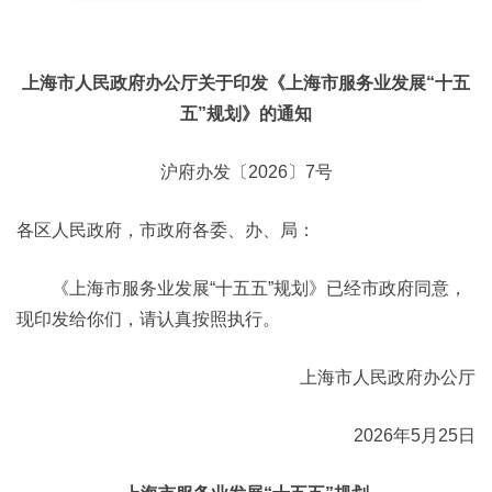
上海市人民政府办公厅关于印发《上海市服务业发展“十五
五”规划》的通知
沪府办发〔2026〕7号
各区人民政府，市政府各委、办、局：
《上海市服务业发展“十五五”规划》已经市政府同意，
现印发给你们，请认真按照执行。
上海市人民政府办公厅
2026年5月25日