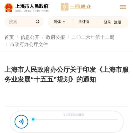
简体
关怀版
登录
注册
首页
信息公开
政府公报
二〇二六年第十二期
市政府办公厅文件
上海市人民政府办公厅关于印发《上海市服
务业发展“十五五”规划》的通知