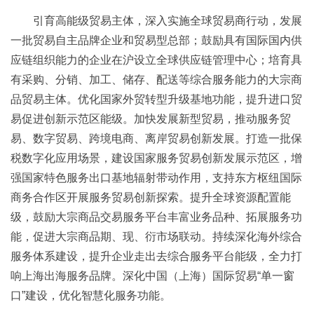
引育高能级贸易主体，深入实施全球贸易商行动，发展
一批贸易自主品牌企业和贸易型总部；鼓励具有国际国内供
应链组织能力的企业在沪设立全球供应链管理中心；培育具
有采购、分销、加工、储存、配送等综合服务能力的大宗商
品贸易主体。优化国家外贸转型升级基地功能，提升进口贸
易促进创新示范区能级。加快发展新型贸易，推动服务贸
易、数字贸易、跨境电商、离岸贸易创新发展。打造一批保
税数字化应用场景，建设国家服务贸易创新发展示范区，增
强国家特色服务出口基地辐射带动作用，支持东方枢纽国际
商务合作区开展服务贸易创新探索。提升全球资源配置能
级，鼓励大宗商品交易服务平台丰富业务品种、拓展服务功
能，促进大宗商品期、现、衍市场联动。持续深化海外综合
服务体系建设，提升企业走出去综合服务平台能级，全力打
响上海出海服务品牌。深化中国（上海）国际贸易“单一窗
口”建设，优化智慧化服务功能。