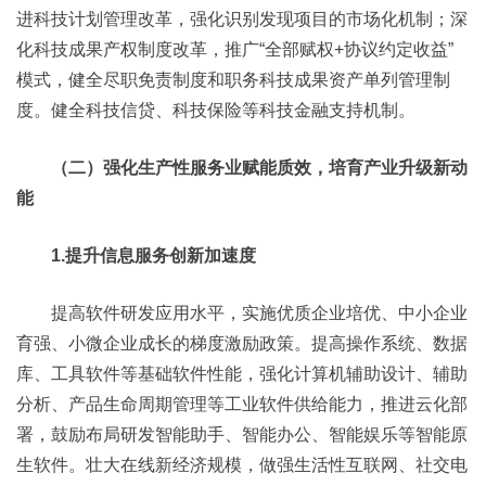
进科技计划管理改革，强化识别发现项目的市场化机制；深
化科技成果产权制度改革，推广“全部赋权+协议约定收益”
模式，健全尽职免责制度和职务科技成果资产单列管理制
度。健全科技信贷、科技保险等科技金融支持机制。
（二）强化生产性服务业赋能质效，培育产业升级新动
能
1.提升信息服务创新加速度
提高软件研发应用水平，实施优质企业培优、中小企业
育强、小微企业成长的梯度激励政策。提高操作系统、数据
库、工具软件等基础软件性能，强化计算机辅助设计、辅助
分析、产品生命周期管理等工业软件供给能力，推进云化部
署，鼓励布局研发智能助手、智能办公、智能娱乐等智能原
生软件。壮大在线新经济规模，做强生活性互联网、社交电