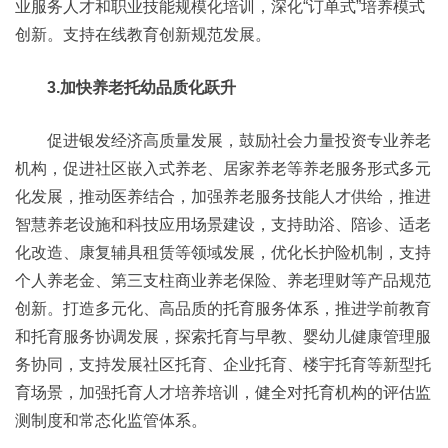
业服务人才和职业技能规模化培训，深化“订单式”培养模式
创新。支持在线教育创新规范发展。
3.加快养老托幼品质化跃升
促进银发经济高质量发展，鼓励社会力量投资专业养老
机构，促进社区嵌入式养老、居家养老等养老服务形式多元
化发展，推动医养结合，加强养老服务技能人才供给，推进
智慧养老设施和科技应用场景建设，支持助浴、陪诊、适老
化改造、康复辅具租赁等领域发展，优化长护险机制，支持
个人养老金、第三支柱商业养老保险、养老理财等产品规范
创新。打造多元化、高品质的托育服务体系，推进学前教育
和托育服务协调发展，探索托育与早教、婴幼儿健康管理服
务协同，支持发展社区托育、企业托育、楼宇托育等新型托
育场景，加强托育人才培养培训，健全对托育机构的评估监
测制度和常态化监管体系。