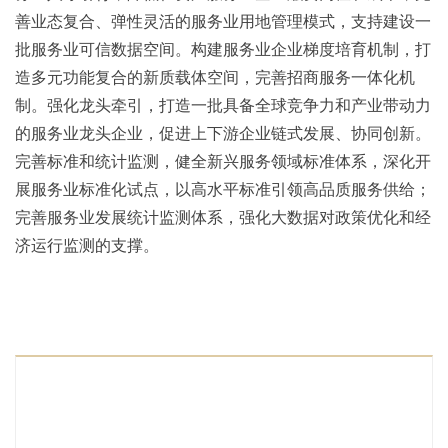
善业态复合、弹性灵活的服务业用地管理模式，支持建设一
批服务业可信数据空间。构建服务业企业梯度培育机制，打
造多元功能复合的新质载体空间，完善招商服务一体化机
制。强化龙头牵引，打造一批具备全球竞争力和产业带动力
的服务业龙头企业，促进上下游企业链式发展、协同创新。
完善标准和统计监测，健全新兴服务领域标准体系，深化开
展服务业标准化试点，以高水平标准引领高品质服务供给；
完善服务业发展统计监测体系，强化大数据对政策优化和经
济运行监测的支撑。