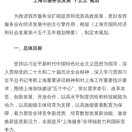
上海市服务业发展“十五五”规划
为推进我市服务业扩能提质和优质高效发展，更好发挥
服务业在经济发展中的主引擎作用，根据《上海市国民经济
和社会发展第十五个五年规划纲要》，制定本规划。
一、总体目标
坚持以习近平新时代中国特色社会主义思想为指导，深
入贯彻党的二十大和二十届历次全会精神，深入学习贯彻习
近平总书记考察上海重要讲话精神和对上海工作重要指示要
求，围绕上海加快建设“五个中心”，突出需求牵引、改革攻
坚、创新发展、开放合作，以高水平制度供给和科技赋能为
动力，以高能级主体培育为支撑，以高效能要素配置为保
障，着力塑造全球竞争新优势、培育数智发展新动能、激发
焕新提质新活力，全面提升“上海服务”全球辐射力和国际竞
争力。