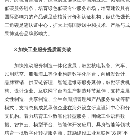
低碳服务链条，培育绿色低碳专业服务市场，培育建设具有
国际影响力的产品碳足迹核算评价和认证机构，做优做强长
三角碳足迹认证中心，扩大上海国际碳中和技术、产品与成
果博览会品牌影响力。
3.加快工业服务提质新突破
加快推动服务制造一体化发展，鼓励核电装备、汽车、
民用航空、船舶海工等企业构建数字化平台，向研发设计、
品牌营销、供应链管理、智能运维等服务延伸，鼓励研发机
构、设计企业、互联网平台向生产制造环节延伸，支持发展
柔性制造、共享制造、全生命周期管理和产品服务集成等新
模式，支持总集成总承包企业在海外设立研发设计中心和分
支机构。着力培育工业数智化转型服务，围绕工业语料数
据、智算云、模型平台、智能体开发应用、具身智能等领域
培育一批数字化转型服务商，鼓励建设工业互联网“双跨”平