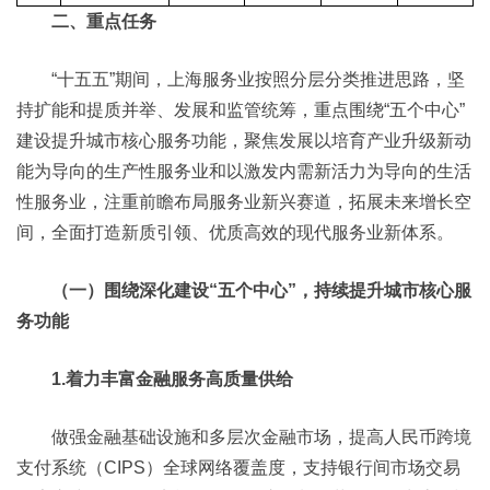
二、重点任务
“十五五”期间，上海服务业按照分层分类推进思路，坚
持扩能和提质并举、发展和监管统筹，重点围绕“五个中心”
建设提升城市核心服务功能，聚焦发展以培育产业升级新动
能为导向的生产性服务业和以激发内需新活力为导向的生活
性服务业，注重前瞻布局服务业新兴赛道，拓展未来增长空
间，全面打造新质引领、优质高效的现代服务业新体系。
（一）围绕深化建设“五个中心”，持续提升城市核心服
务功能
1.着力丰富金融服务高质量供给
做强金融基础设施和多层次金融市场，提高人民币跨境
支付系统（CIPS）全球网络覆盖度，支持银行间市场交易