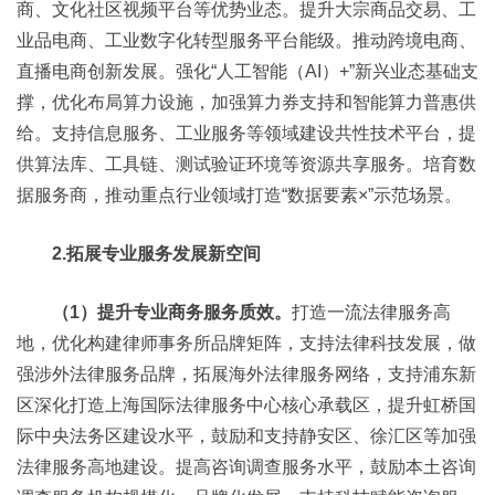
商、文化社区视频平台等优势业态。提升大宗商品交易、工
业品电商、工业数字化转型服务平台能级。推动跨境电商、
直播电商创新发展。强化“人工智能（AI）+”新兴业态基础支
撑，优化布局算力设施，加强算力券支持和智能算力普惠供
给。支持信息服务、工业服务等领域建设共性技术平台，提
供算法库、工具链、测试验证环境等资源共享服务。培育数
据服务商，推动重点行业领域打造“数据要素×”示范场景。
2.拓展专业服务发展新空间
（1）提升专业商务服务质效。
打造一流法律服务高
地，优化构建律师事务所品牌矩阵，支持法律科技发展，做
强涉外法律服务品牌，拓展海外法律服务网络，支持浦东新
区深化打造上海国际法律服务中心核心承载区，提升虹桥国
际中央法务区建设水平，鼓励和支持静安区、徐汇区等加强
法律服务高地建设。提高咨询调查服务水平，鼓励本土咨询