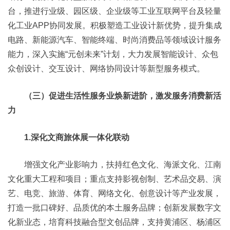
台，推进行业级、园区级、企业级等工业互联网平台及轻量
化工业APP协同发展。积极塑造工业设计新优势，提升集成
电路、新能源汽车、智能终端、时尚消费品等领域设计服务
能力，深入实施“元创未来”计划，大力发展智能设计、众包
众创设计、交互设计、网络协同设计等新型服务模式。
（三）促进生活性服务业焕新进阶，激发服务消费新活
力
1.深化文商旅体展一体化联动
增强文化产业影响力，扶持红色文化、海派文化、江南
文化重大工程和项目；重点支持影视创制、艺术品交易、演
艺、电竞、旅游、体育、网络文化、创意设计等产业发展，
打造一批口碑好、品质优的本土服务品牌；创新发展数字文
化新业态，培育科技融合型文创品牌，支持黄浦区、杨浦区