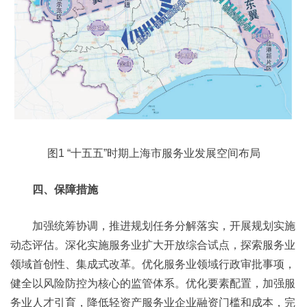
图1 “十五五”时期上海市服务业发展空间布局
四、保障措施
加强统筹协调，推进规划任务分解落实，开展规划实施
动态评估。深化实施服务业扩大开放综合试点，探索服务业
领域首创性、集成式改革。优化服务业领域行政审批事项，
健全以风险防控为核心的监管体系。优化要素配置，加强服
务业人才引育，降低轻资产服务业企业融资门槛和成本，完