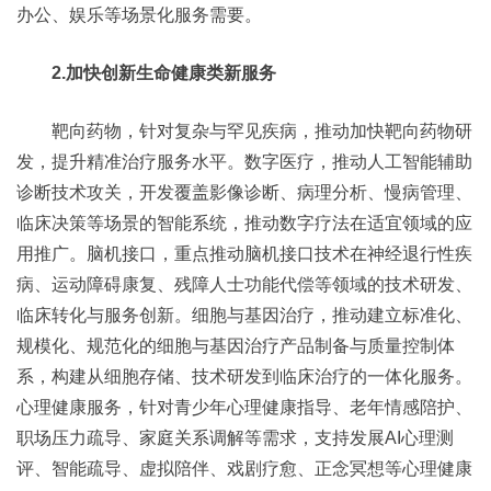
办公、娱乐等场景化服务需要。
2.加快创新生命健康类新服务
靶向药物，针对复杂与罕见疾病，推动加快靶向药物研
发，提升精准治疗服务水平。数字医疗，推动人工智能辅助
诊断技术攻关，开发覆盖影像诊断、病理分析、慢病管理、
临床决策等场景的智能系统，推动数字疗法在适宜领域的应
用推广。脑机接口，重点推动脑机接口技术在神经退行性疾
病、运动障碍康复、残障人士功能代偿等领域的技术研发、
临床转化与服务创新。细胞与基因治疗，推动建立标准化、
规模化、规范化的细胞与基因治疗产品制备与质量控制体
系，构建从细胞存储、技术研发到临床治疗的一体化服务。
心理健康服务，针对青少年心理健康指导、老年情感陪护、
职场压力疏导、家庭关系调解等需求，支持发展AI心理测
评、智能疏导、虚拟陪伴、戏剧疗愈、正念冥想等心理健康