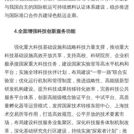
与我国自主的国际航运可持续燃料认证体系建设，稳步推进
与国际港口合作共建绿色航运走廊。
4.全面增强科技创新服务功能
强化重大科技基础设施和战略科技力量支撑，推动重大
科技基础设施高效开放共享，支持高校、科研院所、企业积
极承接国家重大科技任务，建设国家实验室等高水平机构和
平台；实施全球科技伙伴计划，布局建设“一带一路”联合实
验室；优化运行机制和管理制度，推进战略性、高能级新型
研发机构建设。提升科技成果转移转化效率，完善科技公共
服务平台体系，创新高能级概念验证平台、中试平台、高质
量孵化器等运营模式，发挥国家技术转移东部中心、上海技
术交易所等作用，打造高效规范、公平开放的技术要素市
场，布局建设科技服务业集聚区。深化科技服务体制机制改
革，深化基础研究先行区建设，持续实施“探索者计划”；推