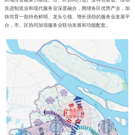
先进制造业和现代服务业深度融合，围绕各区优势产业，加
快培育一批特色鲜明、龙头引领、增长强劲的服务业发展平
台，市、区协同加强服务业联动发展和功能配套。