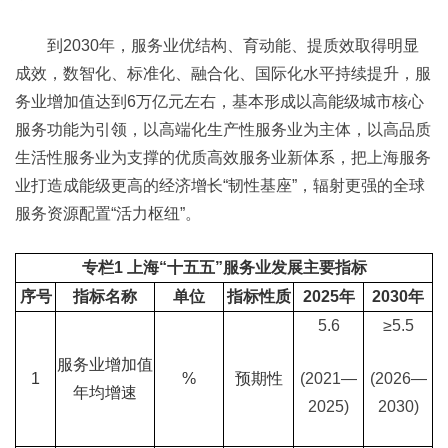
到2030年，服务业优结构、育动能、提质效取得明显
成效，数智化、标准化、融合化、国际化水平持续提升，服
务业增加值达到6万亿元左右，基本形成以高能级城市核心
服务功能为引领，以高端化生产性服务业为主体，以高品质
生活性服务业为支撑的优质高效服务业新体系，把上海服务
业打造成能级更高的经济增长“韧性基座”，辐射更强的全球
服务资源配置“活力枢纽”。
专栏1
上海“十五五”服务业发展主要指标
序号
指标名称
单位
指标性质
2025年
2030年
5.6
≥5.5
服务业增加值
1
%
预期性
(2021—
(2026—
年均增速
2025)
2030)