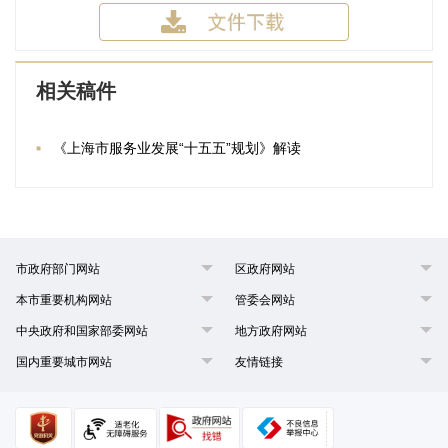
相关稿件
《上海市服务业发展“十五五”规划》解读
市政府部门网站
区政府网站
本市重要机构网站
管委会网站
中央政府和国家部委网站
地方政府网站
国内重要城市网站
友情链接