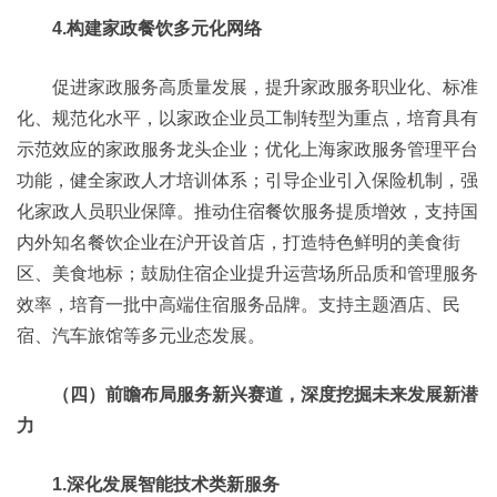
4.构建家政餐饮多元化网络
促进家政服务高质量发展，提升家政服务职业化、标准
化、规范化水平，以家政企业员工制转型为重点，培育具有
示范效应的家政服务龙头企业；优化上海家政服务管理平台
功能，健全家政人才培训体系；引导企业引入保险机制，强
化家政人员职业保障。推动住宿餐饮服务提质增效，支持国
内外知名餐饮企业在沪开设首店，打造特色鲜明的美食街
区、美食地标；鼓励住宿企业提升运营场所品质和管理服务
效率，培育一批中高端住宿服务品牌。支持主题酒店、民
宿、汽车旅馆等多元业态发展。
（四）前瞻布局服务新兴赛道，深度挖掘未来发展新潜
力
1.深化发展智能技术类新服务