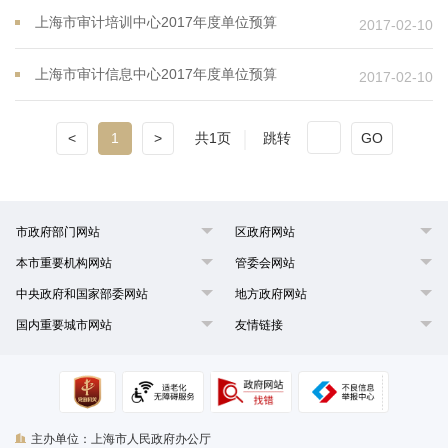
上海市审计培训中心2017年度单位预算
2017-02-10
上海市审计信息中心2017年度单位预算
2017-02-10
<
1
>
共1页
跳转
GO
市政府部门网站
区政府网站
本市重要机构网站
管委会网站
中央政府和国家部委网站
地方政府网站
国内重要城市网站
友情链接
主办单位：上海市人民政府办公厅