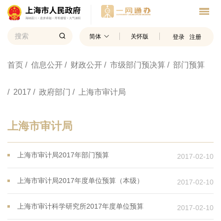
简体
关怀版
登录
注册
首页
/ 信息公开
/ 财政公开
/ 市级部门预决算
/ 部门预算
/ 2017
/ 政府部门
/ 上海市审计局
上海市审计局
上海市审计局2017年部门预算
2017-02-10
上海市审计局2017年度单位预算（本级）
2017-02-10
上海市审计科学研究所2017年度单位预算
2017-02-10