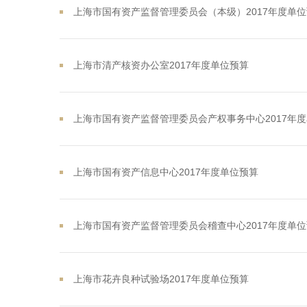
上海市国有资产监督管理委员会（本级）2017年度单
上海市清产核资办公室2017年度单位预算
上海市国有资产监督管理委员会产权事务中心2017年
上海市国有资产信息中心2017年度单位预算
上海市国有资产监督管理委员会稽查中心2017年度单
上海市花卉良种试验场2017年度单位预算