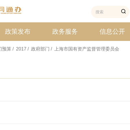
政策发布
政务服务
信息公开
部门预算
/ 2017
/ 政府部门
/ 上海市国有资产监督管理委员会