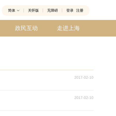
简体
关怀版
无障碍
登录
注册
政民互动
走进上海
2017-02-10
2017-02-10