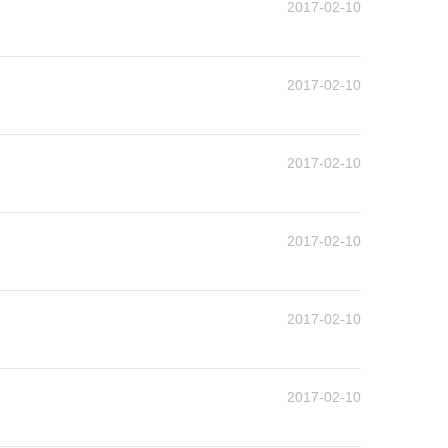
2017-02-10
2017-02-10
2017-02-10
2017-02-10
2017-02-10
2017-02-10