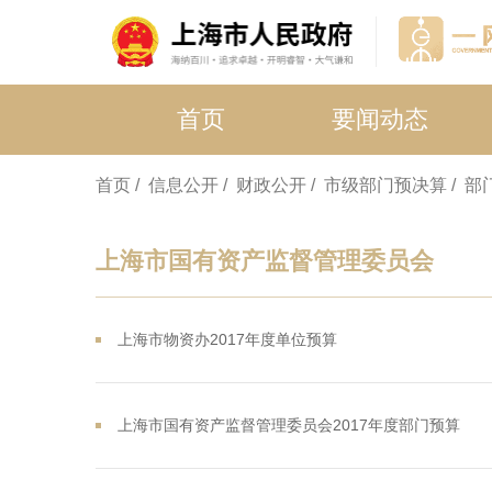
首页
要闻动态
首页
/ 信息公开
/ 财政公开
/ 市级部门预决算
/ 
上海市国有资产监督管理委员会
上海市物资办2017年度单位预算
上海市国有资产监督管理委员会2017年度部门预算