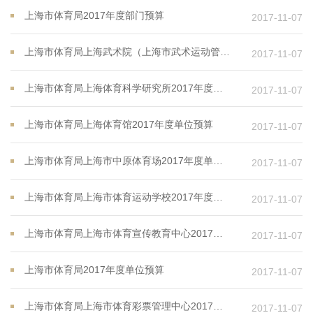
上海市体育局2017年度部门预算
2017-11-07
上海市体育局上海武术院（上海市武术运动管理中心）2017年度单位预算
2017-11-07
上海市体育局上海体育科学研究所2017年度单位预算
2017-11-07
上海市体育局上海体育馆2017年度单位预算
2017-11-07
上海市体育局上海市中原体育场2017年度单位预算
2017-11-07
上海市体育局上海市体育运动学校2017年度单位预算
2017-11-07
上海市体育局上海市体育宣传教育中心2017年度单位预算
2017-11-07
上海市体育局2017年度单位预算
2017-11-07
上海市体育局上海市体育彩票管理中心2017年度单位预算
2017-11-07