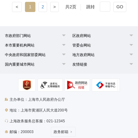
<
1
2
>
共2页
跳转
GO
市政府部门网站
区政府网站
本市重要机构网站
管委会网站
中央政府和国家部委网站
地方政府网站
国内重要城市网站
友情链接
主办单位：上海市人民政府办公厅
地址：上海市黄浦区人民大道200号
上海政务服务总客服：021-12345
邮编：200003
政务邮箱