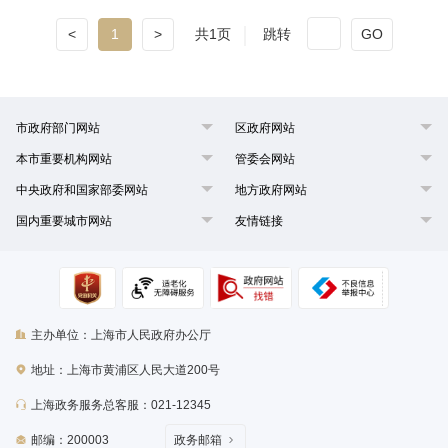
<
1
>
共1页
跳转
GO
市政府部门网站
区政府网站
本市重要机构网站
管委会网站
中央政府和国家部委网站
地方政府网站
国内重要城市网站
友情链接
主办单位：上海市人民政府办公厅
地址：上海市黄浦区人民大道200号
上海政务服务总客服：021-12345
邮编：200003
政务邮箱