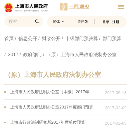
简体
关怀版
登录
注册
首页
/ 信息公开
/ 财政公开
/ 市级部门预决算
/ 部门预算
/ 2017
/ 政府部门
/ （原）上海市人民政府法制办公室
（原）上海市人民政府法制办公室
上海市人民政府法制办公室（本级）2017年度单位预算
2017-09-13
上海市人民政府法制办公室2017年度部门预算
2017-02-09
上海市行政法制研究所2017年度单位预算
2017-02-09