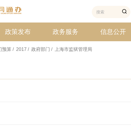
政策发布
政务服务
信息公开
部门预算
/ 2017
/ 政府部门
/ 上海市监狱管理局