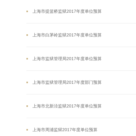
上海市提篮桥监狱2017年度单位预算
上海市白茅岭监狱2017年度单位预算
上海市监狱管理局2017年度单位预算
上海市监狱管理局2017年度部门预算
上海市北新泾监狱2017年度单位预算
上海市周浦监狱2017年度单位预算