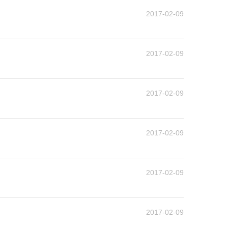
2017-02-09
2017-02-09
2017-02-09
2017-02-09
2017-02-09
2017-02-09