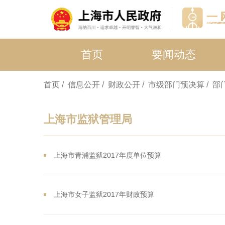
首页
要闻动态
首页
/ 信息公开
/ 财政公开
/ 市级部门预决算
/ 
上海市监狱管理局
上海市青浦监狱2017年度单位预算
上海市女子监狱2017年财政预算