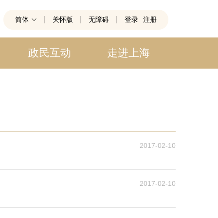
简体
关怀版
无障碍
登录
注册
政民互动
走进上海
2017-02-10
2017-02-10