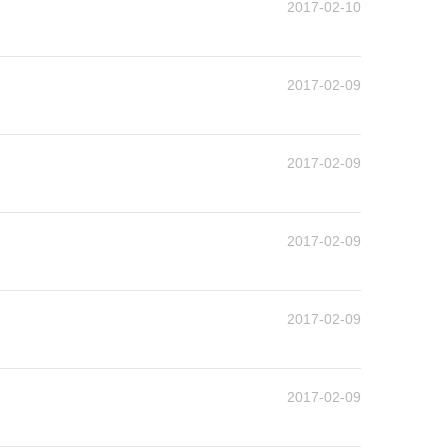
2017-02-10
2017-02-09
2017-02-09
2017-02-09
2017-02-09
2017-02-09