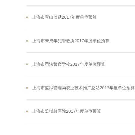
上海市宝山监狱2017年度单位预算
上海市未成年犯管教所2017年度单位预算
上海市司法警官学校2017年度单位预算
上海市监狱管理局农业技术推广总站2017年度单位预算
上海市监狱总医院2017年度单位预算