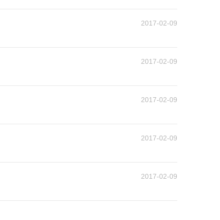
2017-02-09
2017-02-09
2017-02-09
2017-02-09
2017-02-09