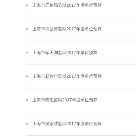
上海市五角场监狱2017年度单位预算
上海市四岔河监狱2017年度单位预算
上海市军天湖监狱2017年单位预算
上海市新收犯监狱2017年度单位预算
上海市南汇监狱2017年度单位预算
上海市吴家洼监狱2017年度单位预算