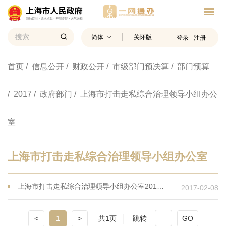
简体
关怀版
登录
注册
首页
/ 信息公开
/ 财政公开
/ 市级部门预决算
/ 部门预算
/ 2017
/ 政府部门
/ 上海市打击走私综合治理领导小组办公
室
上海市打击走私综合治理领导小组办公室
上海市打击走私综合治理领导小组办公室2017年度单位预算
2017-02-08
<
1
>
共1页
跳转
GO