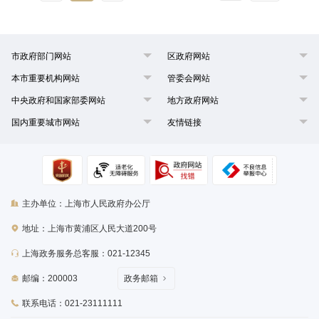
市政府部门网站
区政府网站
本市重要机构网站
管委会网站
中央政府和国家部委网站
地方政府网站
国内重要城市网站
友情链接
主办单位：上海市人民政府办公厅
地址：上海市黄浦区人民大道200号
上海政务服务总客服：021-12345
邮编：200003
政务邮箱
联系电话：021-23111111