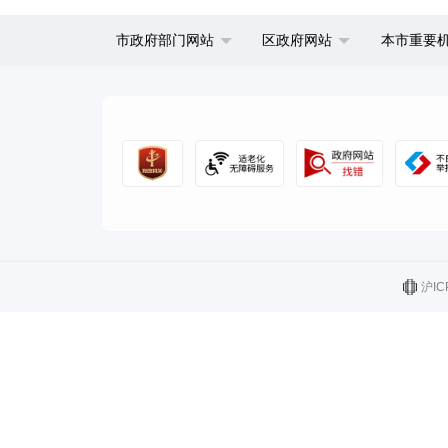
市政府部门网站
区政府网站
本市重要
沪IC