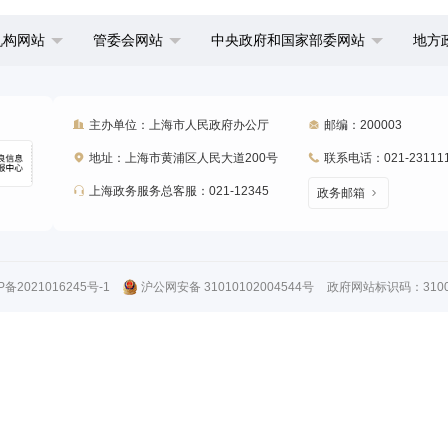
机构网站
管委会网站
中央政府和国家部委网站
地方
主办单位：上海市人民政府办公厅
邮编：200003
地址：上海市黄浦区人民大道200号
联系电话：021-23111
上海政务服务总客服：021-12345
政务邮箱
P备2021016245号-1
沪公网安备 31010102004544号
政府网站标识码：31000