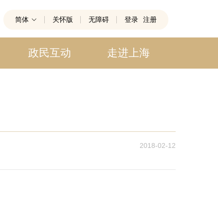
简体
关怀版
无障碍
登录
注册
政民互动
走进上海
2018-02-12