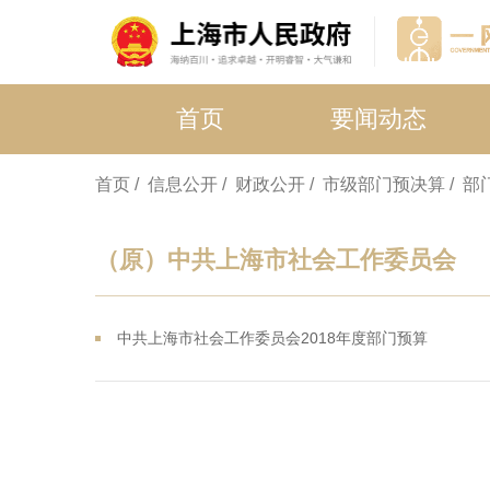
首页
要闻动态
首页
/ 信息公开
/ 财政公开
/ 市级部门预决算
/ 
（原）中共上海市社会工作委员会
中共上海市社会工作委员会2018年度部门预算