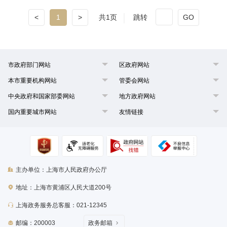
<
1
>
共1页
跳转
GO
市政府部门网站
区政府网站
本市重要机构网站
管委会网站
中央政府和国家部委网站
地方政府网站
国内重要城市网站
友情链接
主办单位：上海市人民政府办公厅
地址：上海市黄浦区人民大道200号
上海政务服务总客服：021-12345
邮编：200003
政务邮箱