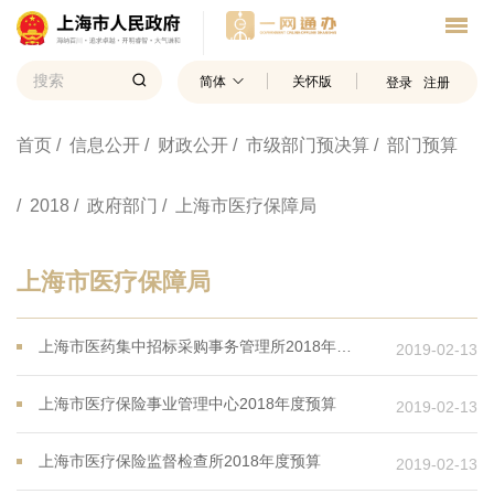
简体
关怀版
登录
注册
首页
/ 信息公开
/ 财政公开
/ 市级部门预决算
/ 部门预算
/ 2018
/ 政府部门
/ 上海市医疗保障局
上海市医疗保障局
上海市医药集中招标采购事务管理所2018年度预算
2019-02-13
上海市医疗保险事业管理中心2018年度预算
2019-02-13
上海市医疗保险监督检查所2018年度预算
2019-02-13