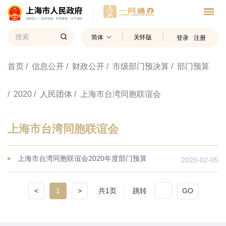
简体
关怀版
登录
注册
首页
/ 信息公开
/ 财政公开
/ 市级部门预决算
/ 部门预算
/ 2020
/ 人民团体
/ 上海市台湾同胞联谊会
上海市台湾同胞联谊会
上海市台湾同胞联谊会2020年度部门预算
2020-02-05
<
1
>
共1页
跳转
GO