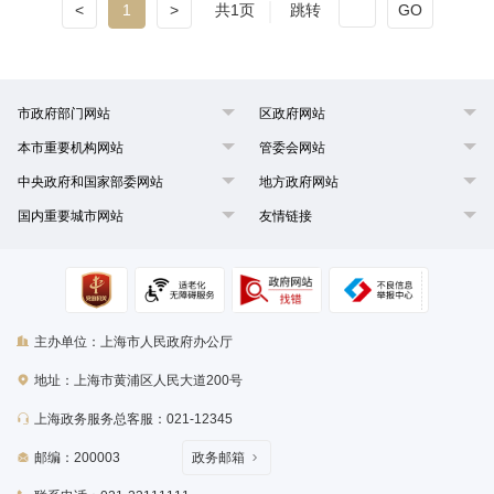
<
1
>
共1页
跳转
GO
市政府部门网站
区政府网站
本市重要机构网站
管委会网站
中央政府和国家部委网站
地方政府网站
国内重要城市网站
友情链接
主办单位：上海市人民政府办公厅
地址：上海市黄浦区人民大道200号
上海政务服务总客服：021-12345
邮编：200003
政务邮箱