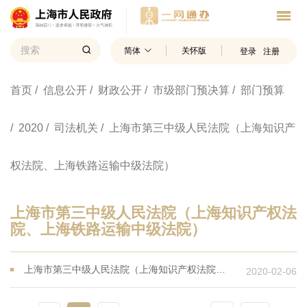
简体
关怀版
登录
注册
首页
/ 信息公开
/ 财政公开
/ 市级部门预决算
/ 部门预算
/ 2020
/ 司法机关
/ 上海市第三中级人民法院（上海知识产
权法院、上海铁路运输中级法院）
上海市第三中级人民法院（上海知识产权法
院、上海铁路运输中级法院）
上海市第三中级人民法院（上海知识产权法院、上海铁路运输中级法院）2020年度部门预算
2020-02-06