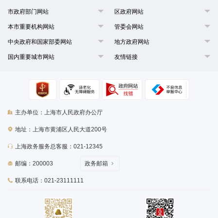
市政府部门网站
区政府网站
本市重要机构网站
管委会网站
中央政府和国家部委网站
地方政府网站
国内重要城市网站
友情链接
主办单位：上海市人民政府办公厅
地址：上海市黄浦区人民大道200号
上海政务服务总客服：021-12345
邮编：200003
政务邮箱
联系电话：021-23111111