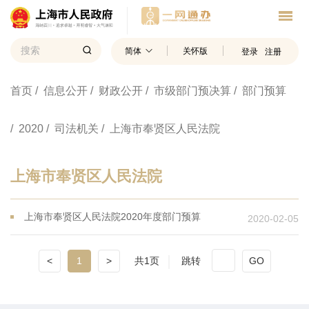
简体
关怀版
登录
注册
首页
/ 信息公开
/ 财政公开
/ 市级部门预决算
/ 部门预算
/ 2020
/ 司法机关
/ 上海市奉贤区人民法院
上海市奉贤区人民法院
上海市奉贤区人民法院2020年度部门预算
2020-02-05
<
1
>
共1页
跳转
GO