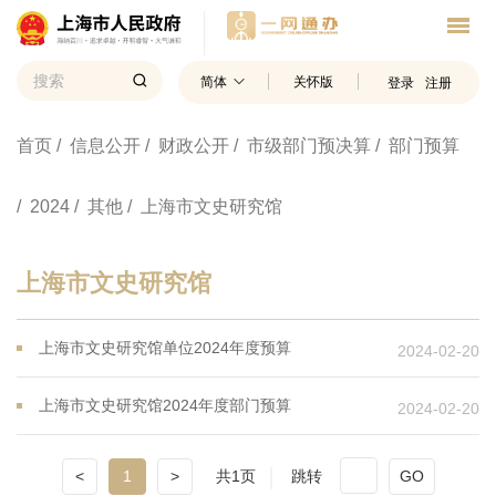
简体
关怀版
登录
注册
首页
/ 信息公开
/ 财政公开
/ 市级部门预决算
/ 部门预算
/ 2024
/ 其他
/ 上海市文史研究馆
上海市文史研究馆
上海市文史研究馆单位2024年度预算
2024-02-20
上海市文史研究馆2024年度部门预算
2024-02-20
<
1
>
共1页
跳转
GO