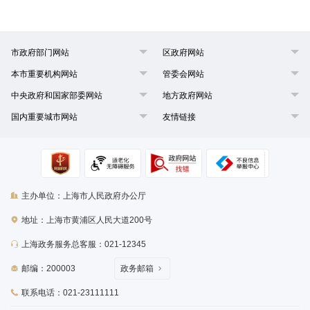
市政府部门网站
区政府网站
本市重要机构网站
管委会网站
中央政府和国家部委网站
地方政府网站
国内重要城市网站
友情链接
主办单位：上海市人民政府办公厅
地址：上海市黄浦区人民大道200号
上海政务服务总客服：021-12345
邮编：200003
政务邮箱
联系电话：021-23111111