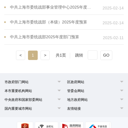
中共上海市委统战部事业管理中心2025年度预算
2025-02-14
中共上海市委统战部（本级）2025年度预算
2025-02-14
中共上海市委统战部2025年度部门预算
2025-02-11
<
1
>
共1页
跳转
GO
市政府部门网站
区政府网站
本市重要机构网站
管委会网站
中央政府和国家部委网站
地方政府网站
国内重要城市网站
友情链接