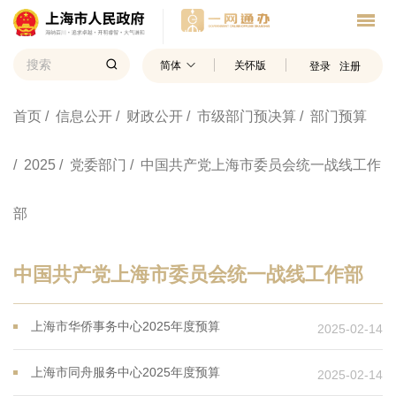
简体
关怀版
登录
注册
首页
/ 信息公开
/ 财政公开
/ 市级部门预决算
/ 部门预算
/ 2025
/ 党委部门
/ 中国共产党上海市委员会统一战线工作
部
中国共产党上海市委员会统一战线工作部
上海市华侨事务中心2025年度预算
2025-02-14
上海市同舟服务中心2025年度预算
2025-02-14