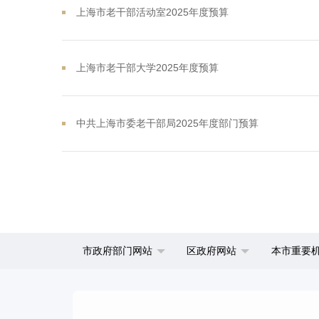
上海市老干部活动室2025年度预算
上海市老干部大学2025年度预算
中共上海市委老干部局2025年度部门预算
市政府部门网站
区政府网站
本市重要