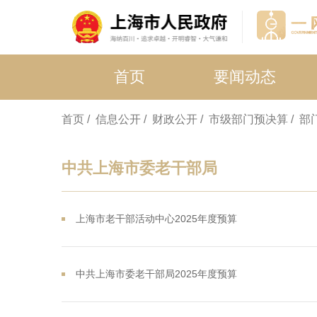
首页
要闻动态
首页
/ 信息公开
/ 财政公开
/ 市级部门预决算
/ 
中共上海市委老干部局
上海市老干部活动中心2025年度预算
中共上海市委老干部局2025年度预算