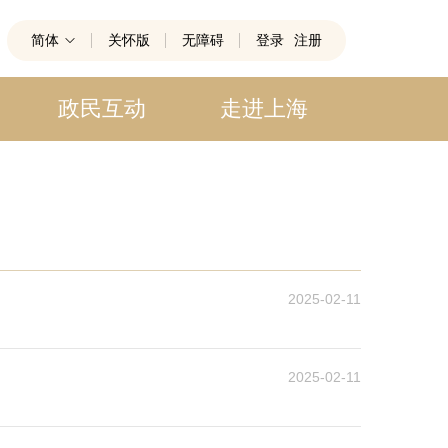
简体
关怀版
无障碍
登录
注册
政民互动
走进上海
2025-02-11
2025-02-11