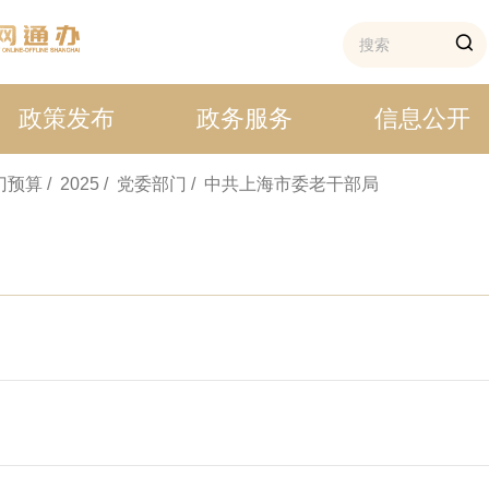
政策发布
政务服务
信息公开
部门预算
/ 2025
/ 党委部门
/ 中共上海市委老干部局