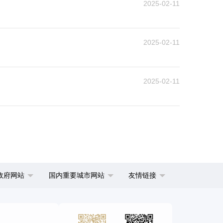
2025-02-11
2025-02-11
2025-02-11
政府网站
国内重要城市网站
友情链接