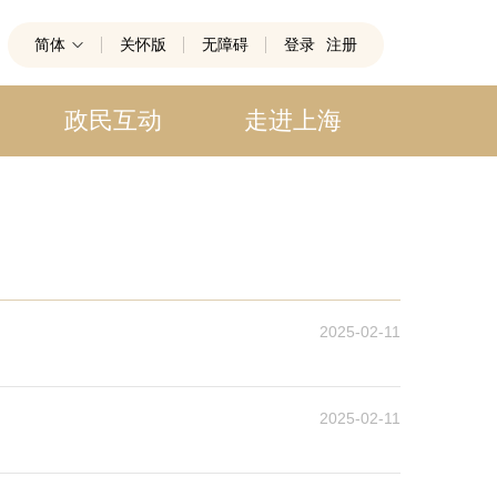
简体
关怀版
无障碍
登录
注册
政民互动
走进上海
2025-02-11
2025-02-11