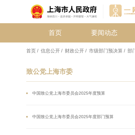
首页
要闻动态
首页
/ 信息公开
/ 财政公开
/ 市级部门预决算
/ 
致公党上海市委
中国致公党上海市委员会2025年度预算
中国致公党上海市委员会2025年度部门预算