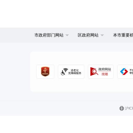
市政府部门网站
区政府网站
本市重要
沪IC