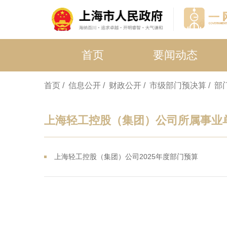
首页
要闻动态
首页
/ 信息公开
/ 财政公开
/ 市级部门预决算
/ 
上海轻工控股（集团）公司所属事业
上海轻工控股（集团）公司2025年度部门预算