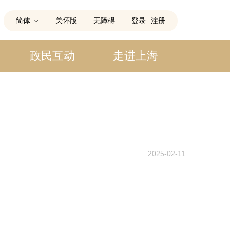
简体
关怀版
无障碍
登录
注册
政民互动
走进上海
2025-02-11