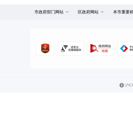
市政府部门网站
区政府网站
本市重要
沪IC