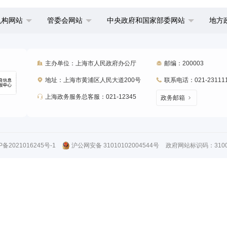
机构网站
管委会网站
中央政府和国家部委网站
地方
主办单位：上海市人民政府办公厅
邮编：200003
地址：上海市黄浦区人民大道200号
联系电话：021-23111
上海政务服务总客服：021-12345
政务邮箱
P备2021016245号-1
沪公网安备 31010102004544号
政府网站标识码：31000