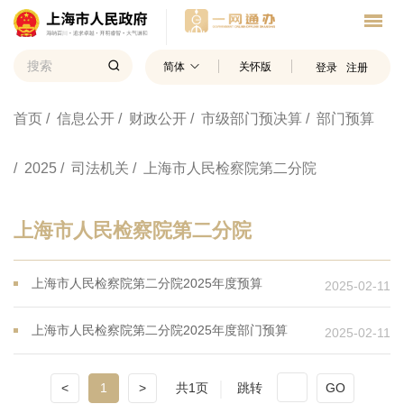
简体
关怀版
登录
注册
首页
/ 信息公开
/ 财政公开
/ 市级部门预决算
/ 部门预算
/ 2025
/ 司法机关
/ 上海市人民检察院第二分院
上海市人民检察院第二分院
上海市人民检察院第二分院2025年度预算
2025-02-11
上海市人民检察院第二分院2025年度部门预算
2025-02-11
<
1
>
共1页
跳转
GO