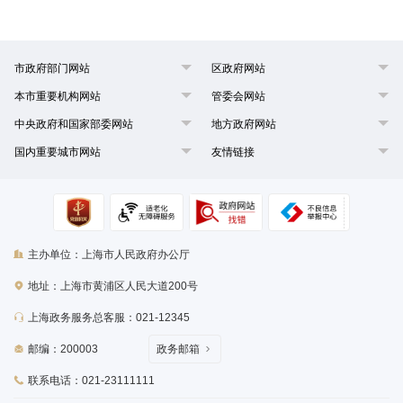
市政府部门网站
区政府网站
本市重要机构网站
管委会网站
中央政府和国家部委网站
地方政府网站
国内重要城市网站
友情链接
主办单位：上海市人民政府办公厅
地址：上海市黄浦区人民大道200号
上海政务服务总客服：021-12345
邮编：200003
政务邮箱
联系电话：021-23111111