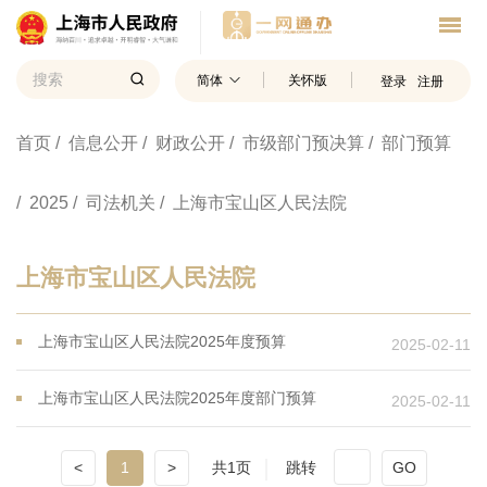
简体
关怀版
登录
注册
首页
/ 信息公开
/ 财政公开
/ 市级部门预决算
/ 部门预算
/ 2025
/ 司法机关
/ 上海市宝山区人民法院
上海市宝山区人民法院
上海市宝山区人民法院2025年度预算
2025-02-11
上海市宝山区人民法院2025年度部门预算
2025-02-11
<
1
>
共1页
跳转
GO