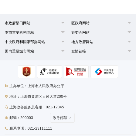
市政府部门网站
区政府网站
本市重要机构网站
管委会网站
中央政府和国家部委网站
地方政府网站
国内重要城市网站
友情链接
主办单位：上海市人民政府办公厅
地址：上海市黄浦区人民大道200号
上海政务服务总客服：021-12345
邮编：200003
政务邮箱
联系电话：021-23111111