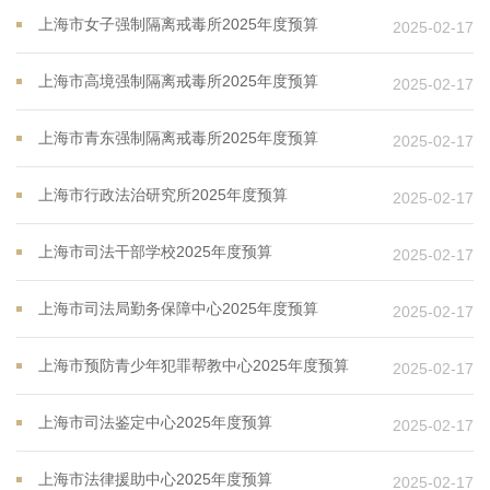
上海市女子强制隔离戒毒所2025年度预算
2025-02-17
上海市高境强制隔离戒毒所2025年度预算
2025-02-17
上海市青东强制隔离戒毒所2025年度预算
2025-02-17
上海市行政法治研究所2025年度预算
2025-02-17
上海市司法干部学校2025年度预算
2025-02-17
上海市司法局勤务保障中心2025年度预算
2025-02-17
上海市预防青少年犯罪帮教中心2025年度预算
2025-02-17
上海市司法鉴定中心2025年度预算
2025-02-17
上海市法律援助中心2025年度预算
2025-02-17