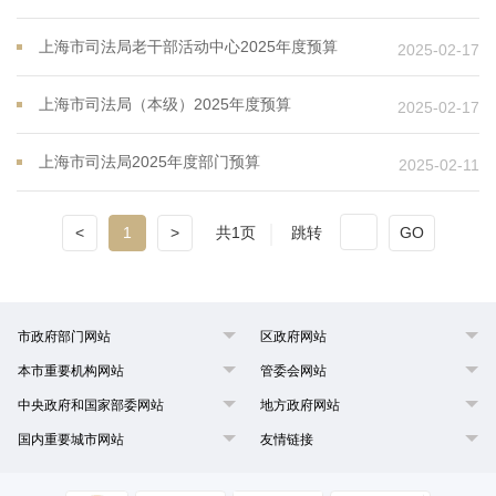
上海市司法局老干部活动中心2025年度预算
2025-02-17
上海市司法局（本级）2025年度预算
2025-02-17
上海市司法局2025年度部门预算
2025-02-11
<
1
>
共1页
跳转
GO
市政府部门网站
区政府网站
本市重要机构网站
管委会网站
中央政府和国家部委网站
地方政府网站
国内重要城市网站
友情链接