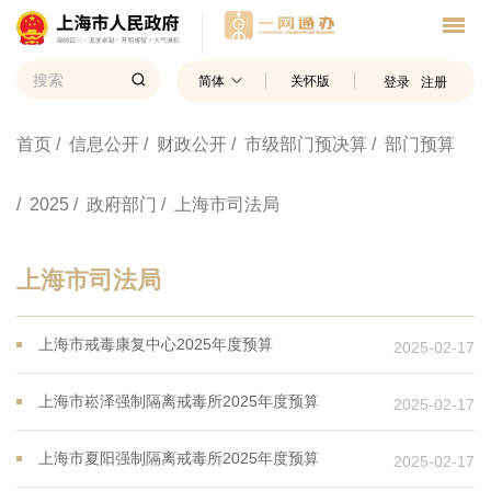
简体
关怀版
登录
注册
首页
/ 信息公开
/ 财政公开
/ 市级部门预决算
/ 部门预算
/ 2025
/ 政府部门
/ 上海市司法局
上海市司法局
上海市戒毒康复中心2025年度预算
2025-02-17
上海市崧泽强制隔离戒毒所2025年度预算
2025-02-17
上海市夏阳强制隔离戒毒所2025年度预算
2025-02-17