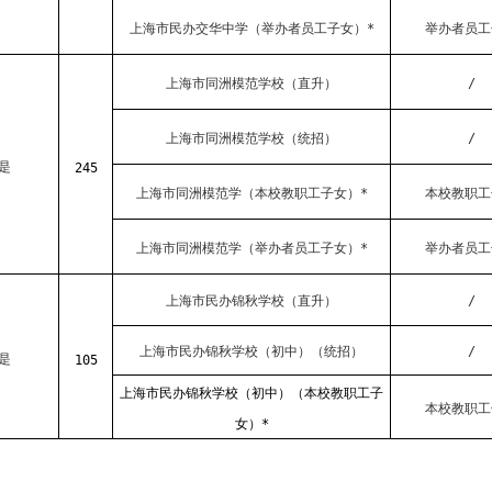
上海市民办交华中学（举办者员工子女）*
举办者员工
上海市同洲模范学校（直升）
/
上海市同洲模范学校（统招）
/
是
245
上海市同洲模范学（本校教职工子女）*
本校教职工
上海市同洲模范学（举办者员工子女）*
举办者员工
上海市民办锦秋学校（直升）
/
上海市民办锦秋学校（初中）（统招）
/
是
105
上海市民办锦秋学校（初中）（本校教职工子
本校教职工
女）*