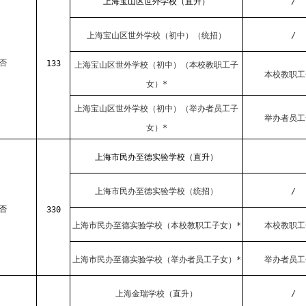
上海宝山区世外学校（直升）
/
上海宝山区世外学校（初中）（统招）
/
否
133
上海宝山区世外学校（初中）（本校教职工子
本校教职工
女）*
上海宝山区世外学校（初中）（举办者员工子
举办者员工
女）*
上海市民办至德实验学校（直升）
上海市民办至德实验学校（统招）
/
否
330
上海市民办至德实验学校（本校教职工子女）*
本校教职工
上海市民办至德实验学校（举办者员工子女）*
举办者员工
上海金瑞学校（直升）
/