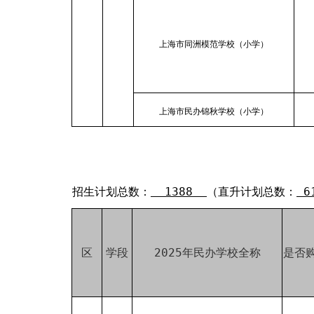
上海市同洲模范学校（小学）
上海市民办锦秋学校（小学）
招生计划总数：
1388
（直升计划总数：
6
区
学段
2025年民办学校全称
是否