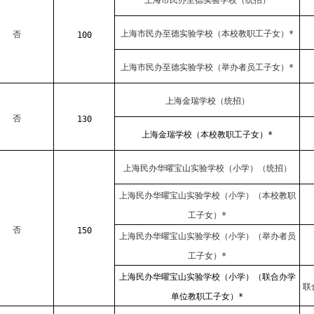
上海市民办至德实验学校（统招）
上海市民办至德实验学校（本校教职工子女）*
否
100
上海市民办至德实验学校（举办者员工子女）*
上海金瑞学校（统招）
否
130
上海金瑞学校（本校教职工子女）*
上海民办华曜宝山实验学校（小学）（统招）
上海民办华曜宝山实验学校（小学）（本校教职
工子女）*
否
150
上海民办华曜宝山实验学校（小学）（举办者员
工子女）*
上海民办华曜宝山实验学校（小学）（联合办学
联
单位教职工子女）*