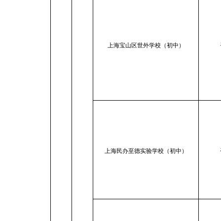
上海宝山区世外学校（初中）
上海民办至德实验学校（初中）