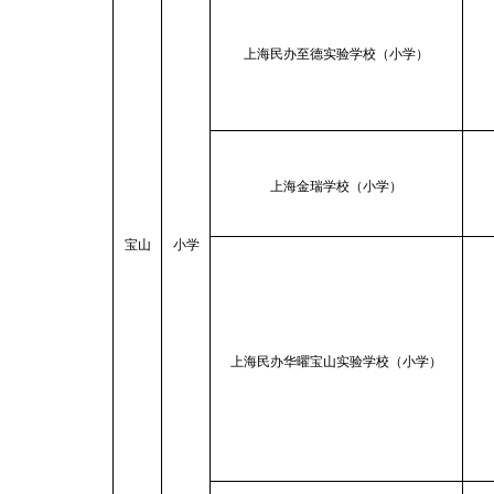
上海民办至德实验学校（小学）
上海金瑞学校（小学）
宝山
小学
上海民办华曜宝山实验学校（小学）