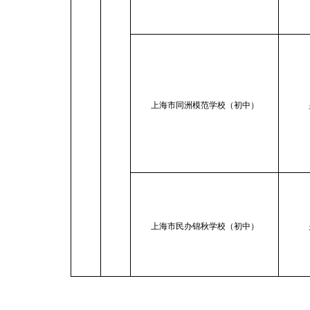
上海市同洲模范学校（初中）
上海市民办锦秋学校（初中）