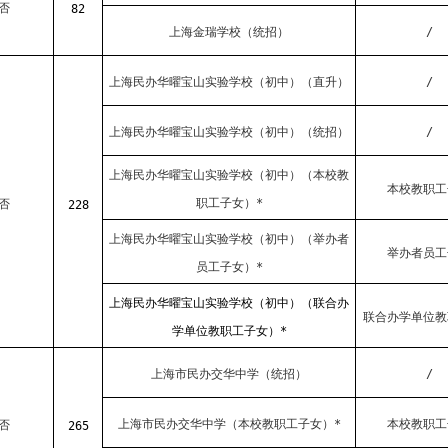
否
82
上海金瑞学校（统招）
/
上海民办华曜宝山实验学校（初中）（直升）
/
上海民办华曜宝山实验学校（初中）（统招）
/
上海民办华曜宝山实验学校（初中）（本校教
本校教职工
职工子女）*
否
228
上海民办华曜宝山实验学校（初中）（举办者
举办者员工
员工子女）*
上海民办华曜宝山实验学校（初中）（联合办
联合办学单位教
学单位教职工子女）*
上海市民办交华中学（统招）
/
上海市民办交华中学（本校教职工子女）*
本校教职工
否
265