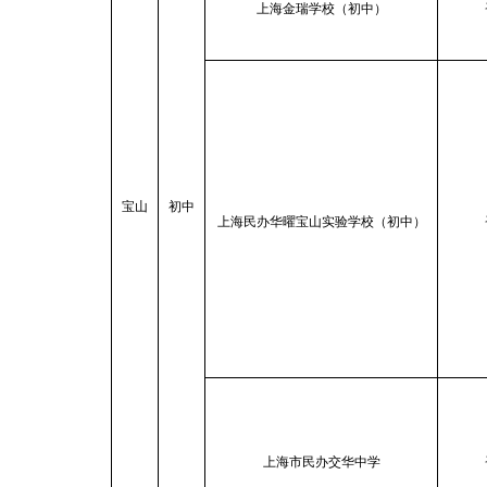
上海金瑞学校（初中）
宝山
初中
上海民办华曜宝山实验学校（初中）
上海市民办交华中学