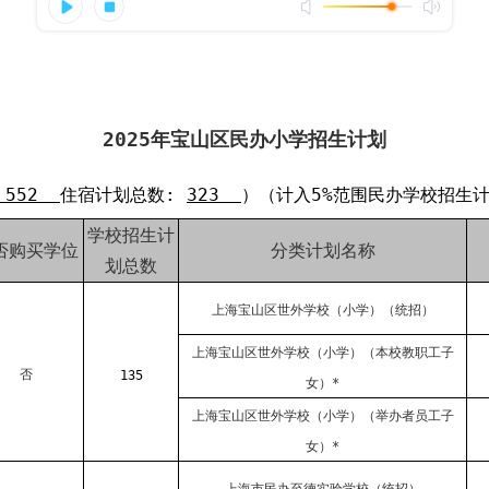
2025年宝山区民办小学招生计划
552
住宿计划总数:
323
）（计入5%范围民办学校招生计
学校招生计
否购买学位
分类计划名称
划总数
上海宝山区世外学校（小学）（统招）
上海宝山区世外学校（小学）（本校教职工子
否
135
女）*
上海宝山区世外学校（小学）（举办者员工子
女）*