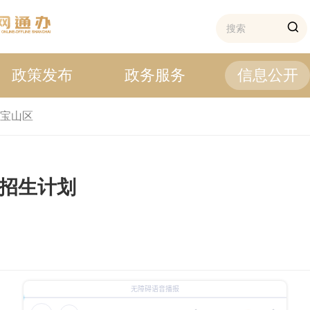
政策发布
政务服务
信息公开
宝山区
类招生计划