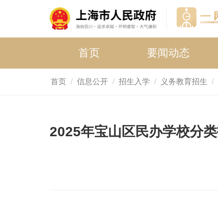
首页
要闻动态
首页
信息公开
招生入学
义务教育招生
2025年宝山区民办学校分