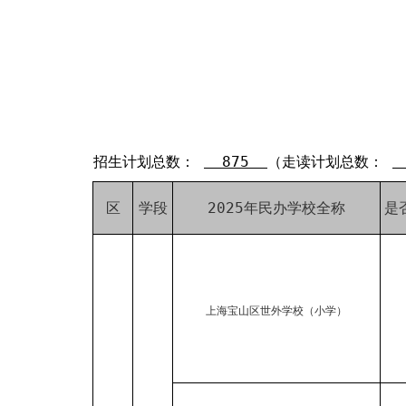
招生计划总数：
875
（走读计划总数：
区
学段
2025年民办学校全称
是
上海宝山区世外学校（小学）