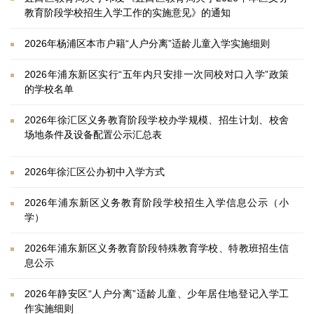
教育阶段学校招生入学工作的实施意见》的通知
2026年杨浦区本市户籍“人户分离”适龄儿童入学实施细则
2026年浦东新区实行“五年内只安排一次同校对口入学”政策
的学校名单
2026年徐汇区义务教育阶段学校办学规模、招生计划、校舍
场地条件及设备配置公示汇总表
2026年徐汇区公办初中入学方式
2026年浦东新区义务教育阶段学校招生入学信息公示（小
学）
2026年浦东新区义务教育阶段特殊教育学校、特教班招生信
息公示
2026年静安区“人户分离”适龄儿童、少年居住地登记入学工
作实施细则