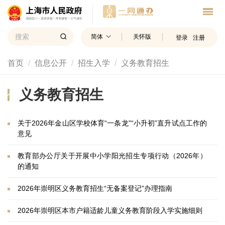
简体
关怀版
登录
注册
首页
信息公开
招生入学
义务教育招生
义务教育招生
关于2026年金山区学校体育“一条龙”“小升初”直升试点工作的
意见
教育部办公厅关于开展中小学阳光招生专项行动（2026年）
的通知
2026年崇明区义务教育招生“无备案登记”办理指南
2026年崇明区本市户籍适龄儿童义务教育阶段入学实施细则