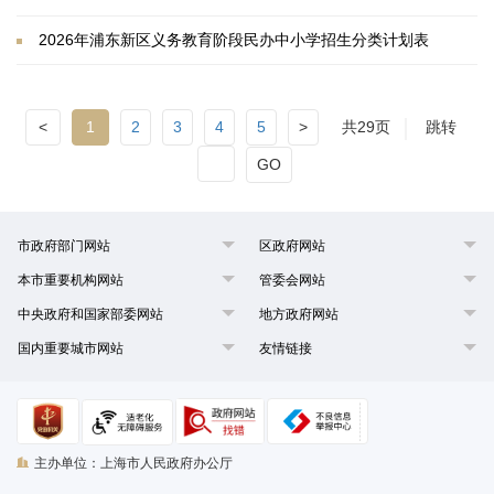
2026年浦东新区义务教育阶段民办中小学招生分类计划表
<
1
2
3
4
5
>
共29页
跳转
GO
市政府部门网站
区政府网站
本市重要机构网站
管委会网站
中央政府和国家部委网站
地方政府网站
国内重要城市网站
友情链接
主办单位：上海市人民政府办公厅