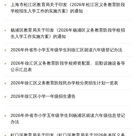
上海市松江区教育局关于印发《2026年松江区义务教育阶段
学校招生入学工作的实施方案》的通知
杨浦区教育局关于印发《2026年杨浦区义务教育阶段学校招
生入学工作实施方案》的通知
2026年外省市小学五年级学生到徐汇区就读六年级登记办法
2026年徐汇区义务教育阶段学校师资配置、后勤设施设备等
公示汇总表
2026年徐汇区义务教育阶段民办学校分类招生计划一览表
2026年徐汇区小学一年级招生通告
2026年外省市小学五年级学生到杨浦区就读六年级信息登记
办法
虹口区教育局关于印发《虹口区教育局关于2026年本区义务