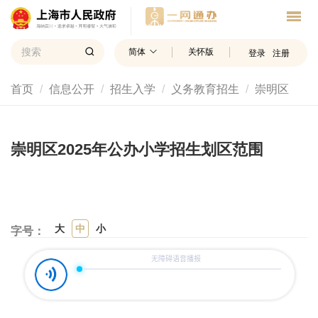
简体
关怀版
登录
注册
首页
信息公开
招生入学
义务教育招生
崇明区
崇明区2025年公办小学招生划区范围
大
中
小
字号：