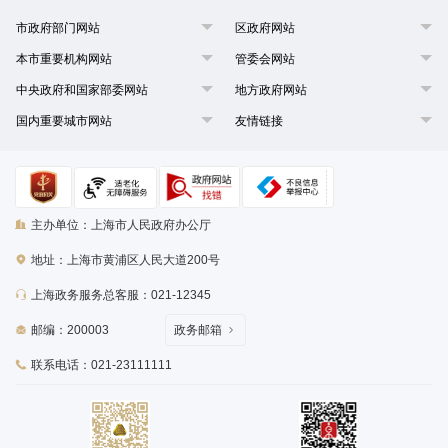
市政府部门网站
区政府网站
本市重要机构网站
管委会网站
中央政府和国家部委网站
地方政府网站
国内重要城市网站
友情链接
主办单位：上海市人民政府办公厅
地址：上海市黄浦区人民大道200号
上海政务服务总客服：021-12345
邮编：200003
政务邮箱
联系电话：021-23111111