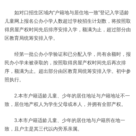
如对口招生区域内“户籍地与居住地一致”登记入学适龄
儿童网上报名公办小学人数超过学校招生计划数，将按照取
得房屋产权时间先后排序安排入学，额满为止，超过部分由
区教育局统筹安排入学。
经第一批公办小学验证和已分配入学，尚有余额时，报
民办小学未被录取的，按照取得房屋产权时间先后再次排
序，额满为止。超出部分由区教育局统筹安排入学。初中参
照执行。
2.本市户籍适龄儿童、少年的居住地址与户籍地址不一
致，居住地产权人为学生父母或本人，并拥有全部产权。
3.本市户籍适龄儿童、少年的居住地与户籍所在地一
致，且户主是其三代以内旁系亲属。