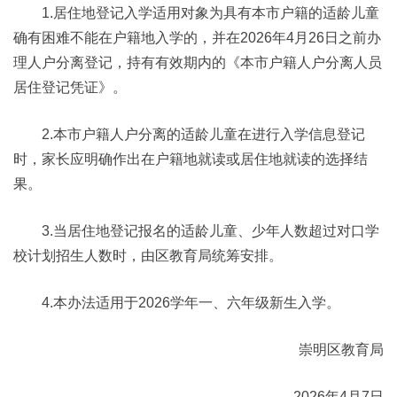
1.居住地登记入学适用对象为具有本市户籍的适龄儿童
确有困难不能在户籍地入学的，并在2026年4月26日之前办
理人户分离登记，持有有效期内的《本市户籍人户分离人员
居住登记凭证》。
2.本市户籍人户分离的适龄儿童在进行入学信息登记
时，家长应明确作出在户籍地就读或居住地就读的选择结
果。
3.当居住地登记报名的适龄儿童、少年人数超过对口学
校计划招生人数时，由区教育局统筹安排。
4.本办法适用于2026学年一、六年级新生入学。
崇明区教育局
2026年4月7日