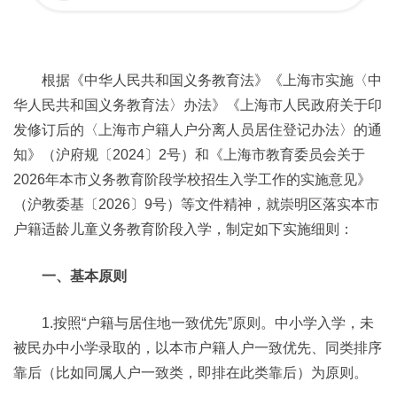
根据《中华人民共和国义务教育法》《上海市实施〈中
华人民共和国义务教育法〉办法》《上海市人民政府关于印
发修订后的〈上海市户籍人户分离人员居住登记办法〉的通
知》（沪府规〔2024〕2号）和《上海市教育委员会关于
2026年本市义务教育阶段学校招生入学工作的实施意见》
（沪教委基〔2026〕9号）等文件精神，就崇明区落实本市
户籍适龄儿童义务教育阶段入学，制定如下实施细则：
一、基本原则
1.按照“户籍与居住地一致优先”原则。中小学入学，未
被民办中小学录取的，以本市户籍人户一致优先、同类排序
靠后（比如同属人户一致类，即排在此类靠后）为原则。