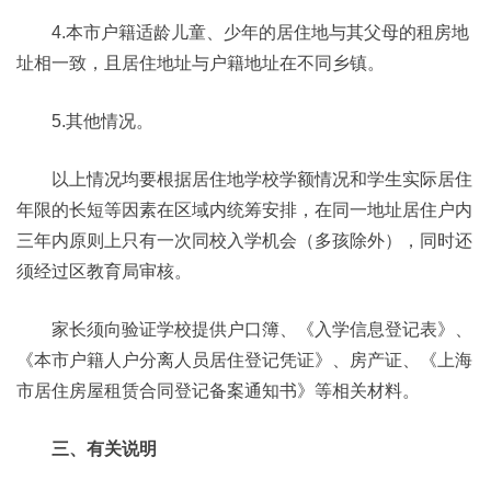
4.本市户籍适龄儿童、少年的居住地与其父母的租房地
址相一致，且居住地址与户籍地址在不同乡镇。
5.其他情况。
以上情况均要根据居住地学校学额情况和学生实际居住
年限的长短等因素在区域内统筹安排，在同一地址居住户内
三年内原则上只有一次同校入学机会（多孩除外），同时还
须经过区教育局审核。
家长须向验证学校提供户口簿、《入学信息登记表》、
《本市户籍人户分离人员居住登记凭证》、房产证、《上海
市居住房屋租赁合同登记备案通知书》等相关材料。
三、有关说明