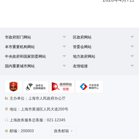
市政府部门网站
区政府网站
本市重要机构网站
管委会网站
中央政府和国家部委网站
地方政府网站
国内重要城市网站
友情链接
主办单位：上海市人民政府办公厅
地址：上海市黄浦区人民大道200号
上海政务服务总客服：021-12345
邮编：200003
政务邮箱