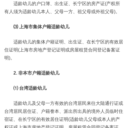
适龄幼儿的户口簿、出生证、长宁区的房产证(产权所
有人须为适龄幼儿本人、父母一方、祖父母或外祖父母)。
⑶ 上海市集体户籍适龄幼儿
适龄幼儿的集体户籍证明、出生证、在长宁区的有效居
住证明(上海市房地产登记证明或房屋租赁合同登记备案证
明)。
2. 非本市户籍适龄幼儿
⑴ 台湾适龄幼儿
适龄幼儿及父母一方有效的台湾居民来往大陆通行证或
台湾居民居住证、户籍誊本、派出所出具的境外人员临时住
宿证、在长宁区的有效居住证明(适龄幼儿父母或本人的产
权证或上海市房地产登记证明、房屋租赁合同登记备案证