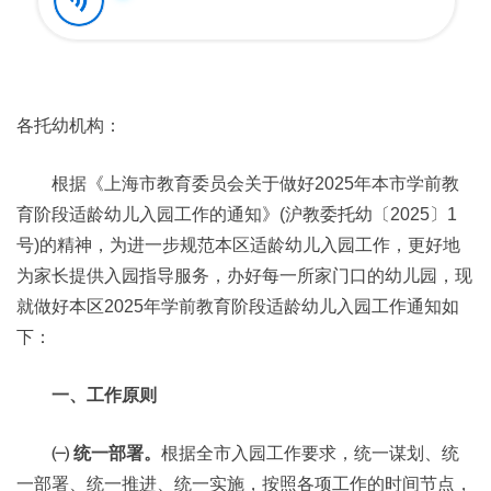
各托幼机构：
根据《上海市教育委员会关于做好2025年本市学前教
育阶段适龄幼儿入园工作的通知》(沪教委托幼〔2025〕1
号)的精神，为进一步规范本区适龄幼儿入园工作，更好地
为家长提供入园指导服务，办好每一所家门口的幼儿园，现
就做好本区2025年学前教育阶段适龄幼儿入园工作通知如
下：
一、工作原则
㈠ 统一部署。
根据全市入园工作要求，统一谋划、统
一部署、统一推进、统一实施，按照各项工作的时间节点，