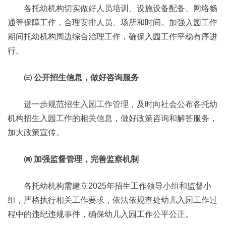
各托幼机构切实做好人员培训、设施设备配备、网络畅
通等保障工作，合理安排人员、场所和时间。加强入园工作
期间托幼机构周边综合治理工作，确保入园工作平稳有序进
行。
㈢ 公开招生信息，做好咨询服务
进一步规范招生入园工作管理，及时向社会公布各托幼
机构招生入园工作的相关信息，做好政策咨询和解答服务，
加大政策宣传。
㈣ 加强监督管理，完善监察机制
各托幼机构需建立2025年招生工作领导小组和监督小
组，严格执行相关工作要求，依法依规查处幼儿入园工作过
程中的违纪违规事件，确保幼儿入园工作公平公正。