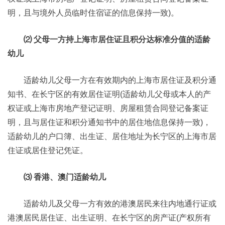
明，且与境外人员临时住宿证的信息保持一致)。
⑵ 父母一方持上海市居住证且积分达标准分值的适龄
幼儿
适龄幼儿父母一方在有效期内的上海市居住证及积分通
知书、在长宁区的有效居住证明(适龄幼儿父母或本人的产
权证或上海市房地产登记证明、房屋租赁合同登记备案证
明，且与居住证和积分通知书中的居住地信息保持一致)，
适龄幼儿的户口簿、出生证、居住地址为长宁区的上海市居
住证或居住登记凭证。
⑶ 香港、澳门适龄幼儿
适龄幼儿及父母一方有效的港澳居民来往内地通行证或
港澳居民居住证、出生证明、在长宁区的房产证(产权所有