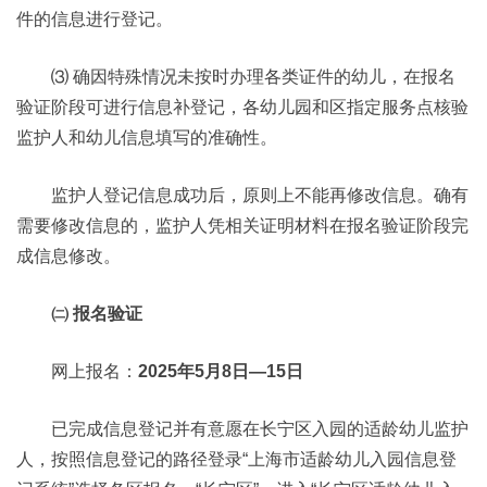
件的信息进行登记。
⑶ 确因特殊情况未按时办理各类证件的幼儿，在报名
验证阶段可进行信息补登记，各幼儿园和区指定服务点核验
监护人和幼儿信息填写的准确性。
监护人登记信息成功后，原则上不能再修改信息。确有
需要修改信息的，监护人凭相关证明材料在报名验证阶段完
成信息修改。
㈡ 报名验证
网上报名：
2025年5月8日—15日
已完成信息登记并有意愿在长宁区入园的适龄幼儿监护
人，按照信息登记的路径登录“上海市适龄幼儿入园信息登