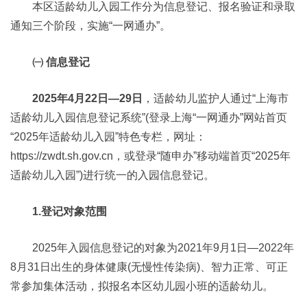
本区适龄幼儿入园工作分为信息登记、报名验证和录取
通知三个阶段，实施“一网通办”。
㈠ 信息登记
2025年4月22日—29日
，适龄幼儿监护人通过“上海市
适龄幼儿入园信息登记系统”(登录上海“一网通办”网站首页
“2025年适龄幼儿入园”特色专栏，网址：
https://zwdt.sh.gov.cn，或登录“随申办”移动端首页“2025年
适龄幼儿入园”)进行统一的入园信息登记。
1.登记对象范围
2025年入园信息登记的对象为2021年9月1日—2022年
8月31日出生的身体健康(无慢性传染病)、智力正常、可正
常参加集体活动，拟报名本区幼儿园小班的适龄幼儿。