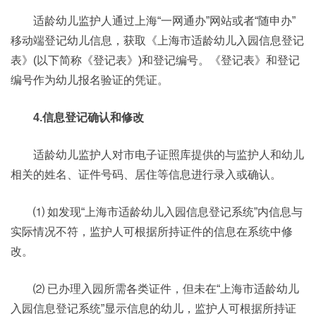
适龄幼儿监护人通过上海“一网通办”网站或者“随申办”
移动端登记幼儿信息，获取《上海市适龄幼儿入园信息登记
表》(以下简称《登记表》)和登记编号。《登记表》和登记
编号作为幼儿报名验证的凭证。
4.信息登记确认和修改
适龄幼儿监护人对市电子证照库提供的与监护人和幼儿
相关的姓名、证件号码、居住等信息进行录入或确认。
⑴ 如发现“上海市适龄幼儿入园信息登记系统”内信息与
实际情况不符，监护人可根据所持证件的信息在系统中修
改。
⑵ 已办理入园所需各类证件，但未在“上海市适龄幼儿
入园信息登记系统”显示信息的幼儿，监护人可根据所持证