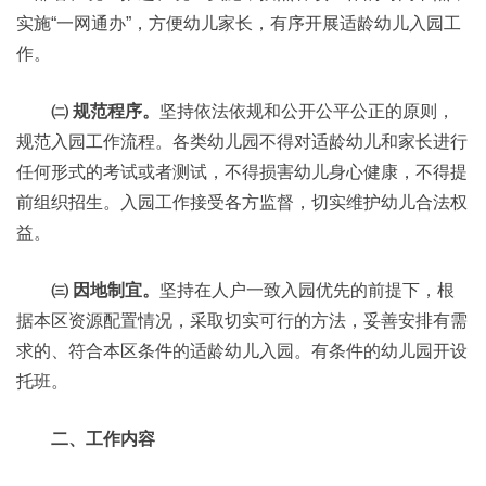
实施“一网通办”，方便幼儿家长，有序开展适龄幼儿入园工
作。
㈡ 规范程序。
坚持依法依规和公开公平公正的原则，
规范入园工作流程。各类幼儿园不得对适龄幼儿和家长进行
任何形式的考试或者测试，不得损害幼儿身心健康，不得提
前组织招生。入园工作接受各方监督，切实维护幼儿合法权
益。
㈢ 因地制宜。
坚持在人户一致入园优先的前提下，根
据本区资源配置情况，采取切实可行的方法，妥善安排有需
求的、符合本区条件的适龄幼儿入园。有条件的幼儿园开设
托班。
二、工作内容