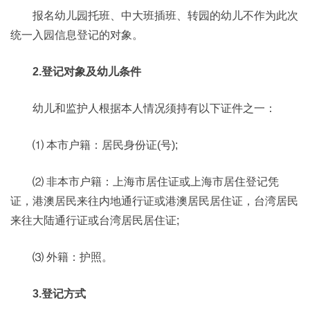
报名幼儿园托班、中大班插班、转园的幼儿不作为此次
统一入园信息登记的对象。
2.登记对象及幼儿条件
幼儿和监护人根据本人情况须持有以下证件之一：
⑴ 本市户籍：居民身份证(号);
⑵ 非本市户籍：上海市居住证或上海市居住登记凭
证，港澳居民来往内地通行证或港澳居民居住证，台湾居民
来往大陆通行证或台湾居民居住证;
⑶ 外籍：护照。
3.登记方式