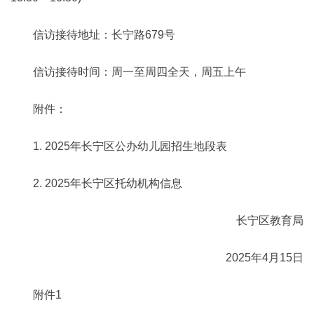
信访接待地址：长宁路679号
信访接待时间：周一至周四全天，周五上午
附件：
1. 2025年长宁区公办幼儿园招生地段表
2. 2025年长宁区托幼机构信息
长宁区教育局
2025年4月15日
附件1