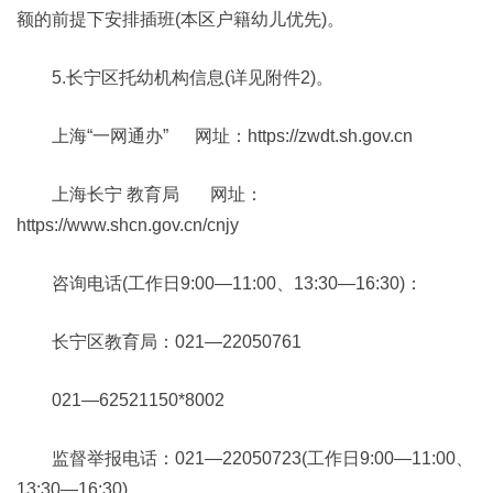
额的前提下安排插班(本区户籍幼儿优先)。
5.长宁区托幼机构信息(详见附件2)。
上海“一网通办” 网址：https://zwdt.sh.gov.cn
上海长宁 教育局 网址：
https://www.shcn.gov.cn/cnjy
咨询电话(工作日9:00—11:00、13:30—16:30)：
长宁区教育局：021—22050761
021—62521150*8002
监督举报电话：021—22050723(工作日9:00—11:00、
13:30—16:30)