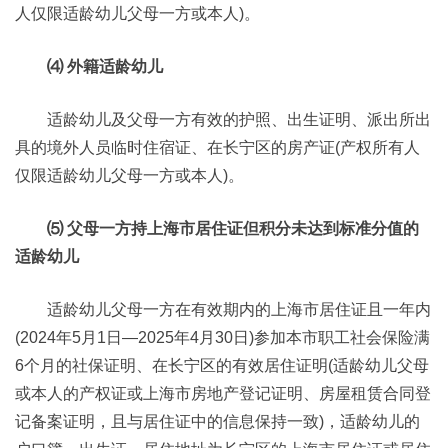
人仅限适龄幼儿父母一方或本人)。
⑷ 外籍适龄幼儿
适龄幼儿及父母一方有效的护照、出生证明、派出所出
具的境外人员临时住宿证、在长宁区的房产证(产权所有人
仅限适龄幼儿父母一方或本人)。
⑸ 父母一方持上海市居住证但积分未达到标准分值的
适龄幼儿
适龄幼儿父母一方在有效期内的上海市居住证且一年内
(2024年5月1日—2025年4月30日)参加本市职工社会保险满
6个月的社保证明、在长宁区的有效居住证明(适龄幼儿父母
或本人的产权证或上海市房地产登记证明、房屋租赁合同登
记备案证明，且与居住证中的信息保持一致)，适龄幼儿的