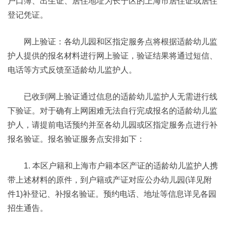
户口簿、出生证、居住地址为长宁区的上海市居住证或居住
登记凭证。
网上验证：各幼儿园和区指定服务点将根据适龄幼儿监
护人提供的报名材料进行网上验证，验证结果将通过短信、
电话等方式反馈至适龄幼儿监护人。
已收到网上验证通过信息的适龄幼儿监护人无需进行线
下验证。对于确有上网困难无法自行完成报名的适龄幼儿监
护人，请提前电话预约并至各幼儿园或区指定服务点进行补
报名验证。报名验证服务点安排如下：
1. 本区户籍和上海市户籍本区产证的适龄幼儿监护人携
带上述材料的原件，到户籍或产证对应公办幼儿园(详见附
件1)补登记、补报名验证。预约电话、地址等信息详见各园
招生通告。