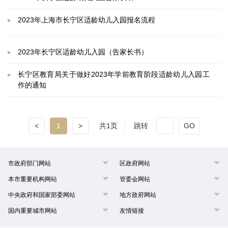
2023年上海市长宁区适龄幼儿入园报名流程
2023年长宁区适龄幼儿入园（告家长书）
长宁区教育局关于做好2023年学前教育阶段适龄幼儿入园工
作的通知
<
1
>
共1页
跳转
GO
市政府部门网站
区政府网站
本市重要机构网站
管委会网站
中央政府和国家部委网站
地方政府网站
国内重要城市网站
友情链接