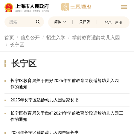
简体
关怀版
登录
注册
首页
信息公开
招生入学
学前教育适龄幼儿入园
长宁区
长宁区
长宁区教育局关于做好2025年学前教育阶段适龄幼儿入园工
作的通知
2025年长宁区适龄幼儿入园告家长书
长宁区教育局关于做好2024年学前教育阶段适龄幼儿入园工
作的通知
2024年长宁区适龄幼儿入园告家长书