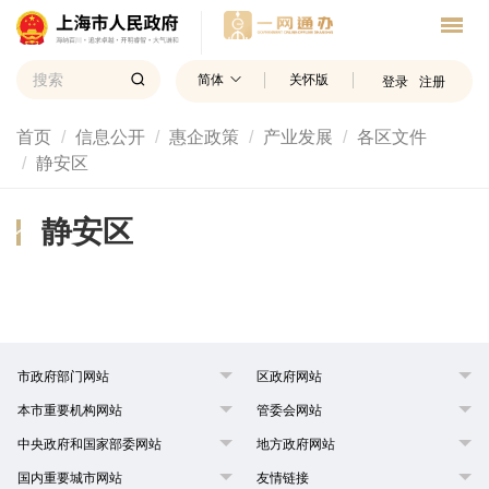
简体
关怀版
登录
注册
首页
信息公开
惠企政策
产业发展
各区文件
静安区
静安区
市政府部门网站
区政府网站
本市重要机构网站
管委会网站
中央政府和国家部委网站
地方政府网站
国内重要城市网站
友情链接