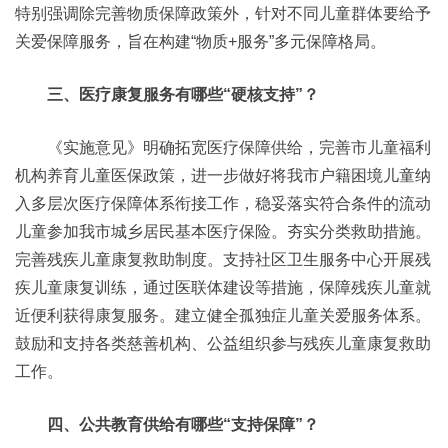
特别强调除完善物质保障政策外，针对不同儿童群体要给予
关爱保障服务，旨在构建“物质+服务”多元保障格局。
三、医疗康复服务有哪些“硬核支持”？
《实施意见》明确拓宽医疗保障供给，完善市儿童福利
机构养育儿童医保政策，进一步做好将我市户籍困境儿童纳
入多层次医疗保障体系衔接工作，稳妥落实符合条件的流动
儿童参加我市城乡居民基本医疗保险。夯实分类救助措施。
完善残疾儿童康复救助制度。支持社区卫生服务中心开展残
疾儿童康复训练，通过医联体建设等措施，保障残疾儿童就
近便利获得康复服务。建立健全孤独症儿童关爱服务体系。
鼓励和支持各类慈善机构、公益组织参与残疾儿童康复救助
工作。
四、公共教育供给有哪些“支持保障”？