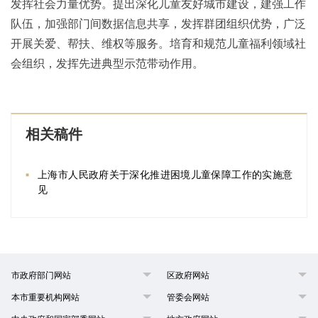
发挥社会力量优势。提出深化儿童友好城市建设，建强工作
队伍，加强部门间数据信息共享，发挥群团组织优势，广泛
开展关爱、帮扶、维权等服务。培育和规范儿童福利领域社
会组织，发挥先进典型示范带动作用。
相关稿件
上海市人民政府关于深化推进困境儿童保障工作的实施意
见
市政府部门网站
区政府网站
本市重要机构网站
管委会网站