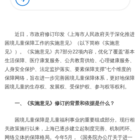
近日，市政府修订印发《上海市人民政府关于深化推进
困境儿童保障工作的实施意见》（以下简称《实施意
见》）。《实施意见》共7部分22项内容，优化了覆盖“基本
生活保障、医疗康复服务、公共教育供给、心理健康服务、
人身安全保护、法定监护落实、要素保障支撑”七个维度的
保障网络，旨在进一步完善困境儿童保障体系，更好地保障
困境儿童的生存权、发展权、受保护权、参与权等权利。
一、《实施意见》修订的背景和依据是什么？
困境儿童保障是儿童福利事业的重要组成部分。现行相
关政策施行以来，上海已逐步建立起制度完善、机制闭环、
网络立体的保障格局。今年5月，《国务院办公厅关于进一