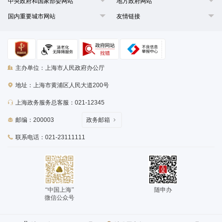
中央政府和国家部委网站
地方政府网站
国内重要城市网站
友情链接
主办单位：上海市人民政府办公厅
地址：上海市黄浦区人民大道200号
上海政务服务总客服：021-12345
邮编：200003
政务邮箱
联系电话：021-23111111
“中国上海”
随申办
微信公众号