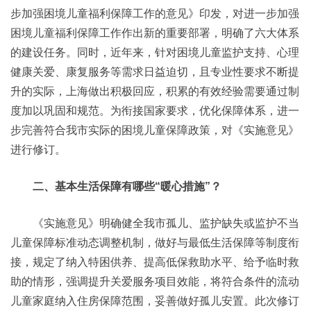
步加强困境儿童福利保障工作的意见》印发，对进一步加强
困境儿童福利保障工作作出新的重要部署，明确了六大体系
的建设任务。同时，近年来，针对困境儿童监护支持、心理
健康关爱、康复服务等需求日益迫切，且专业性要求不断提
升的实际，上海做出积极回应，积累的有效经验需要通过制
度加以巩固和规范。为衔接国家要求，优化保障体系，进一
步完善符合我市实际的困境儿童保障政策，对《实施意见》
进行修订。
二、基本生活保障有哪些“暖心措施”？
《实施意见》明确健全我市孤儿、监护缺失或监护不当
儿童保障标准动态调整机制，做好与最低生活保障等制度衔
接，规定了纳入特困供养、提高低保救助水平、给予临时救
助的情形，强调提升关爱服务项目效能，将符合条件的流动
儿童家庭纳入住房保障范围，妥善做好孤儿安置。此次修订