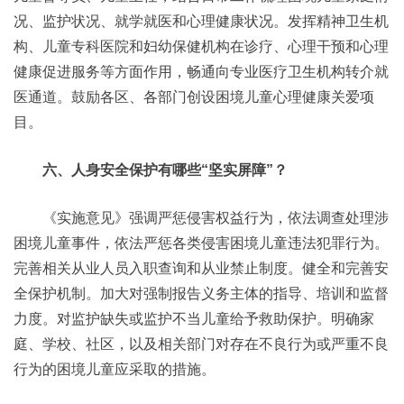
况、监护状况、就学就医和心理健康状况。发挥精神卫生机
构、儿童专科医院和妇幼保健机构在诊疗、心理干预和心理
健康促进服务等方面作用，畅通向专业医疗卫生机构转介就
医通道。鼓励各区、各部门创设困境儿童心理健康关爱项
目。
六、人身安全保护有哪些“坚实屏障”？
《实施意见》强调严惩侵害权益行为，依法调查处理涉
困境儿童事件，依法严惩各类侵害困境儿童违法犯罪行为。
完善相关从业人员入职查询和从业禁止制度。健全和完善安
全保护机制。加大对强制报告义务主体的指导、培训和监督
力度。对监护缺失或监护不当儿童给予救助保护。明确家
庭、学校、社区，以及相关部门对存在不良行为或严重不良
行为的困境儿童应采取的措施。