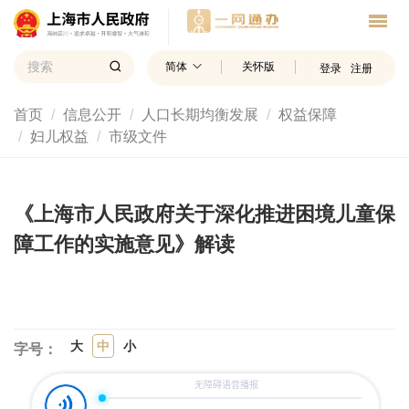
简体
关怀版
登录
注册
首页
信息公开
人口长期均衡发展
权益保障
妇儿权益
市级文件
《上海市人民政府关于深化推进困境儿童保
障工作的实施意见》解读
大
中
小
字号：