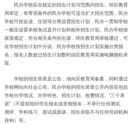
民办学校应在核定的招生计划与范围内招生。经区教育
局审定，有寄宿条件的民办学校可适当扩大招生范围，民办
学校可按走读、住宿等分类设置招生计划，民办一贯制学校
一般应设置本校免试直升计划和校外招生计划。民办学校按
政策规定，符合相关条件的生源，经区教育局审核通过，可
在学校招生计划中分设。民办学校按招生计划实施分类报
名，报名人数超过招生计划数时由区教育局实施电脑随机录
取。
学校的招生简章及公告，须向区教育局备案，同时通过
学校网站向社会公布。民办学校的招生简章公开内容应包括
学校办学情况、办学特色、招生计划、收费情况、“三个承
诺”（不提前组织学生报名或变相报名，不举行任何测试、
测评、学科练习、面试或面谈，招生录取不与任何培训机构
挂钩）等。