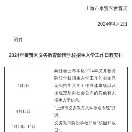
上海市奉贤区教育局
2024年4月2日
附件
2024年奉贤区义务教育阶段学校招生入学工作日程安排
向社会公布本区2024年义务教育
阶段学校招生入学工作的实施意
4月7日
见和招生入学工作具体事项以及
按规定须向社会公布的其他有关
招生入学信息。
“上海市义务教育入学报名系统”开
4月12日
通。
义务教育阶段学校开展“校园开放
4月13日-14日
日”。