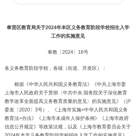
奉贤区教育局关于2024年本区义务教育阶段
学校招生入学
工作的实施意见
奉教〔2024〕16号
各义务教育阶段学校，各镇（街道、开发区）：
根据《中华人民共和国义务教育法》《中共上海市委
上海市人民政府关于贯彻〈中共中央 国务院关于深化教育
教学改革全面提高义务教育质量的意见〉的实施意见》（沪
委发〔2020〕3号）、《上海市实施<中华人民共和国义务
教育法>办法》《上海市未成年人保护条例》《上海市政府
信息公开规定》等政策法规，以及《上海市教育委员会关于
2024年本市义务教育阶段学校招生入学工作的实施意见》