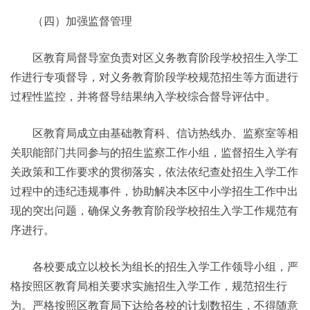
（四）加强监督管理
区教育局督导室负责对区义务教育阶段学校招生入学工
作进行专项督导，对义务教育阶段学校规范招生等方面进行
过程性监控，并将督导结果纳入学校综合督导评估中。
区教育局成立由基础教育科、信访热线办、监察室等相
关职能部门共同参与的招生监察工作小组，监督招生入学有
关政策和工作要求的贯彻落实，依法依纪查处招生入学工作
过程中的违纪违规事件，协助解决本区中小学招生工作中出
现的突出问题，确保义务教育阶段学校招生入学工作规范有
序进行。
各校要成立以校长为组长的招生入学工作领导小组，严
格按照区教育局相关要求实施招生入学工作，规范招生行
为。严格按照区教育局下达给各校的计划数招生，不得随意