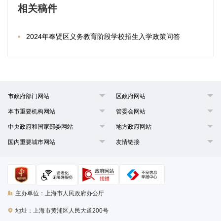
相关稿件
2024年奉贤区义务教育阶段学校招生入学政策问答
市政府部门网站
区政府网站
本市重要机构网站
管委会网站
中央政府和国家部委网站
地方政府网站
国内重要城市网站
友情链接
主办单位：上海市人民政府办公厅
地址：上海市黄浦区人民大道200号