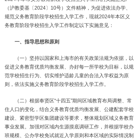
（沪教委基〔2024〕10号）文件精神，为促进依法办学、
规范义务教育阶段学校招生入学工作，现就2024年本区义
务教育阶段学校招生入学工作制定以下实施意见：
一、指导思想和原则
（一）坚持以国家和上海市的有关政策法规为依据，以
促进义务教育优质均衡发展、办好每一所学校为目标，以规
范学校招生行为、切实维护适龄儿童的合法入学权益为原
则，依法实施义务教育阶段学校招生入学工作。
（二）根据奉贤区“十四五”期间区域教育布局调整、常
住人口的变化，结合义务教育优质均衡发展、公建配套学校
建设、紧密型学区集团建设等要求，整体规划区域义务教育
事业发展。加强对区域内生源摸底调研工作，并根据学校办
班规模、公办学校免试就近入学原则和本区域的实际情况制