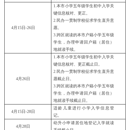
1.本市小学五年级学生初中入学关
键信息核对、更正。
2.民办一贯制学校征求学生直升意
4月15日-26日
愿。
3.跨区就读的本市户籍小学五年级
学生，办理申请回户籍（居住）
地就读手续。
1.本市小学五年级学生初中入学关
键信息核对、更正截止日。
2.民办一贯制学校征求学生直升意
4月26日
愿截止日。
3.跨区就读的本市户籍小学五年级
学生，办理申请回户籍（居住）
地就读手续截止日。
适龄儿童进行小学入学信息登
4月15日-28日
记。
幼升小申请居住地登记入学就读
4月28日