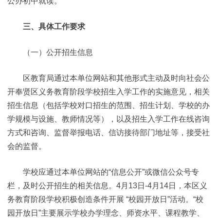
公办初中就读。
三、具体工作要求
（一）公开招生信息
区教育局通过本单位网站和其他形式主动及时向社会公
开奉贤区义务教育阶段学校招生入学工作的实施意见，相关
招生信息（包括学校对口招生的范围、招生计划、学校的办
学规模与设施、教师情况等），以及招生入学工作在线咨询
方式和咨询、监督举报电话、信访接待部门地址等，接受社
会的监督。
学校应通过本单位网站的“信息公开”或微信公众号专
栏，及时公开招生的相关信息。4月13日-4月14日，本区义
务教育阶段学校积极创造条件开展 “校园开放日”活动。“校
园开放日”主要展示学校办学理念、师资水平、课程教学、