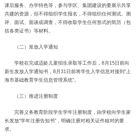
课后服务、办学特色等，参与学区、集团建设的要展示共享
共建的资源，但不得组织学生报名，不得组织任何测试、测
评、面试、面谈或调查，不得收取学生任何形式的简历（包
括各类证书）等材料。
（二）发放入学通知
学校在完成适龄儿童招生录取等工作后，8月15日前向
新生发放入学通知书，8月31日前将学生入学信息对接到“上
海市基础教育学生信息管理系统”。
（三）推进注册制度
完善义务教育阶段学生学年注册制度，由学校向学生家
长发放“学年注册告知书”，明确注册对相关证件核对的要
求。