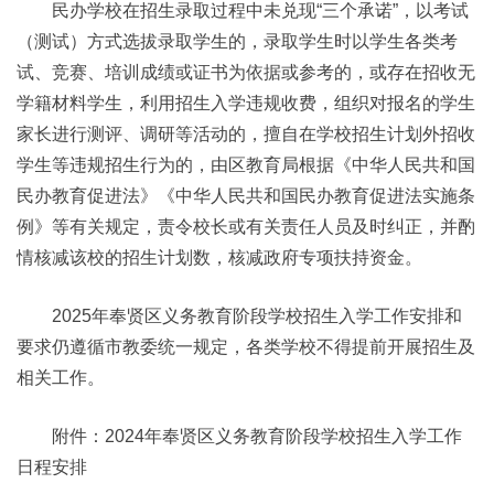
民办学校在招生录取过程中未兑现“三个承诺”，以考试
（测试）方式选拔录取学生的，录取学生时以学生各类考
试、竞赛、培训成绩或证书为依据或参考的，或存在招收无
学籍材料学生，利用招生入学违规收费，组织对报名的学生
家长进行测评、调研等活动的，擅自在学校招生计划外招收
学生等违规招生行为的，由区教育局根据《中华人民共和国
民办教育促进法》《中华人民共和国民办教育促进法实施条
例》等有关规定，责令校长或有关责任人员及时纠正，并酌
情核减该校的招生计划数，核减政府专项扶持资金。
2025年奉贤区义务教育阶段学校招生入学工作安排和
要求仍遵循市教委统一规定，各类学校不得提前开展招生及
相关工作。
附件：2024年奉贤区义务教育阶段学校招生入学工作
日程安排