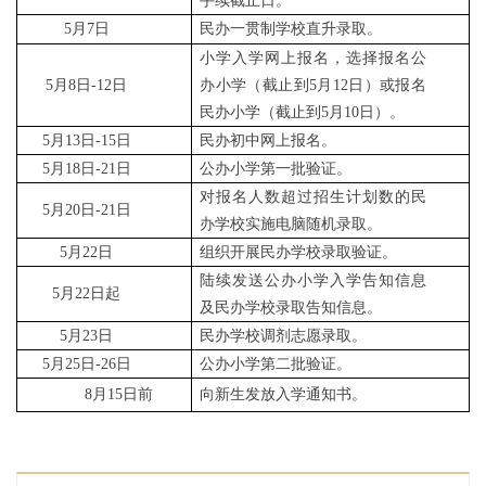
手续截止日。
5月7日
民办一贯制学校直升录取。
小学入学网上报名，选择报名公
5月8日-12日
办小学（截止到5月12日）或报名
民办小学（截止到5月10日）。
5月13日-15日
民办初中网上报名。
5月18日-21日
公办小学第一批验证。
对报名人数超过招生计划数的民
5月20日-21日
办学校实施电脑随机录取。
5月22日
组织开展民办学校录取验证。
陆续发送公办小学入学告知信息
5月22日起
及民办学校录取告知信息。
5月23日
民办学校调剂志愿录取。
5月25日-26日
公办小学第二批验证。
8月15日前
向新生发放入学通知书。