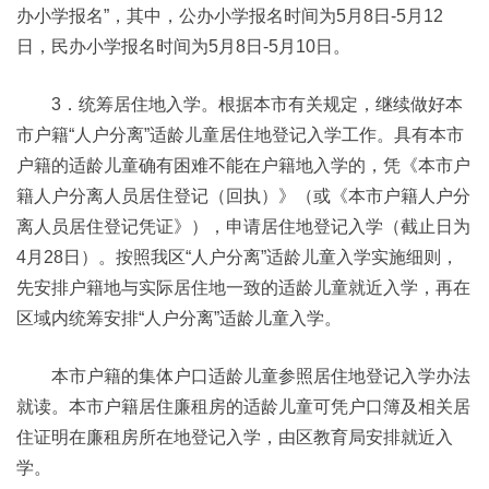
办小学报名”，其中，公办小学报名时间为5月8日-5月12
日，民办小学报名时间为5月8日-5月10日。
3．统筹居住地入学。根据本市有关规定，继续做好本
市户籍“人户分离”适龄儿童居住地登记入学工作。具有本市
户籍的适龄儿童确有困难不能在户籍地入学的，凭《本市户
籍人户分离人员居住登记（回执）》（或《本市户籍人户分
离人员居住登记凭证》），申请居住地登记入学（截止日为
4月28日）。按照我区“人户分离”适龄儿童入学实施细则，
先安排户籍地与实际居住地一致的适龄儿童就近入学，再在
区域内统筹安排“人户分离”适龄儿童入学。
本市户籍的集体户口适龄儿童参照居住地登记入学办法
就读。本市户籍居住廉租房的适龄儿童可凭户口簿及相关居
住证明在廉租房所在地登记入学，由区教育局安排就近入
学。