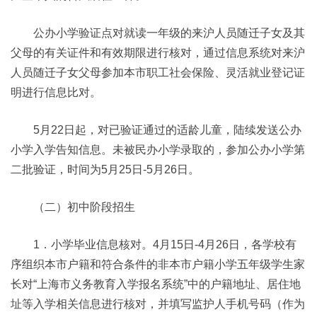
公办小学验证点对就读一年级的来沪人员随迁子女及其
父母的有关证件和有效期限进行核对，通过信息系统对来沪
人员随迁子女父母参加本市职工社会保险、灵活就业登记证
明进行信息比对。
5月22日起，对已验证通过的适龄儿童，陆续发送公办
小学入学告知信息。未被民办小学录取的，参加公办小学第
二批验证，时间为5月25日-5月26日。
（二）初中阶段招生
1．小学毕业信息核对。4月15日-4月26日，各学校有
序组织本市户籍和符合条件的非本市户籍小学五年级学生家
长对“上海市义务教育入学报名系统”中的户籍地址、居住地
址等入学相关信息进行核对，并填写监护人手机号码（作为