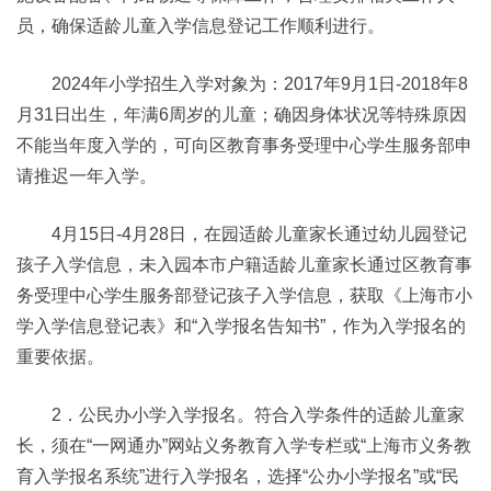
员，确保适龄儿童入学信息登记工作顺利进行。
2024年小学招生入学对象为：2017年9月1日-2018年8
月31日出生，年满6周岁的儿童；确因身体状况等特殊原因
不能当年度入学的，可向区教育事务受理中心学生服务部申
请推迟一年入学。
4月15日-4月28日，在园适龄儿童家长通过幼儿园登记
孩子入学信息，未入园本市户籍适龄儿童家长通过区教育事
务受理中心学生服务部登记孩子入学信息，获取《上海市小
学入学信息登记表》和“入学报名告知书”，作为入学报名的
重要依据。
2．公民办小学入学报名。符合入学条件的适龄儿童家
长，须在“一网通办”网站义务教育入学专栏或“上海市义务教
育入学报名系统”进行入学报名，选择“公办小学报名”或“民