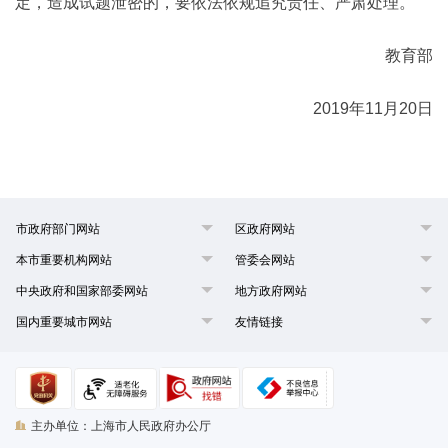
定，造成试题泄密的，要依法依规追究责任、严肃处理。
教育部
2019年11月20日
市政府部门网站
区政府网站
本市重要机构网站
管委会网站
中央政府和国家部委网站
地方政府网站
国内重要城市网站
友情链接
主办单位：上海市人民政府办公厅