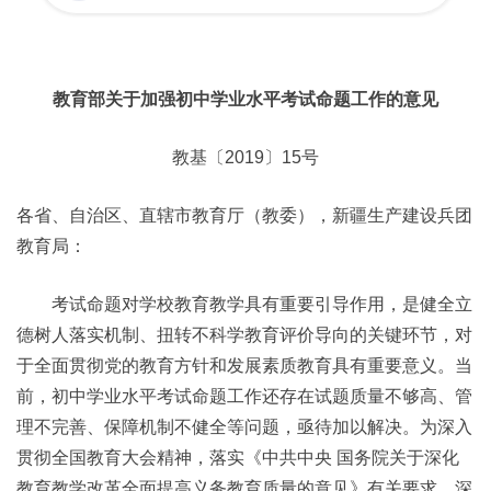
教育部关于加强初中学业水平考试命题工作的意见
教基〔2019〕15号
各省、自治区、直辖市教育厅（教委），新疆生产建设兵团
教育局：
考试命题对学校教育教学具有重要引导作用，是健全立
德树人落实机制、扭转不科学教育评价导向的关键环节，对
于全面贯彻党的教育方针和发展素质教育具有重要意义。当
前，初中学业水平考试命题工作还存在试题质量不够高、管
理不完善、保障机制不健全等问题，亟待加以解决。为深入
贯彻全国教育大会精神，落实《中共中央 国务院关于深化
教育教学改革全面提高义务教育质量的意见》有关要求，深