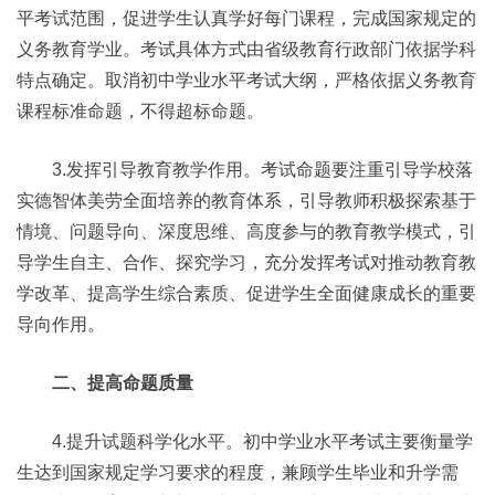
平考试范围，促进学生认真学好每门课程，完成国家规定的
义务教育学业。考试具体方式由省级教育行政部门依据学科
特点确定。取消初中学业水平考试大纲，严格依据义务教育
课程标准命题，不得超标命题。
3.发挥引导教育教学作用。考试命题要注重引导学校落
实德智体美劳全面培养的教育体系，引导教师积极探索基于
情境、问题导向、深度思维、高度参与的教育教学模式，引
导学生自主、合作、探究学习，充分发挥考试对推动教育教
学改革、提高学生综合素质、促进学生全面健康成长的重要
导向作用。
二、提高命题质量
4.提升试题科学化水平。初中学业水平考试主要衡量学
生达到国家规定学习要求的程度，兼顾学生毕业和升学需