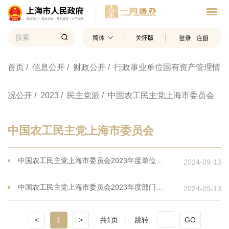
简体
关怀版
登录
注册
首页
/ 信息公开
/ 财政公开
/ 行政事业单位国有资产管理情
况公开
/ 2023
/ 民主党派
/ 中国农工民主党上海市委员会
中国农工民主党上海市委员会
中国农工民主党上海市委员会2023年度单位国有资产管理情况
2024-09-13
中国农工民主党上海市委员会2023年度部门国有资产管理情况
2024-09-13
<
1
>
共1页
跳转
GO