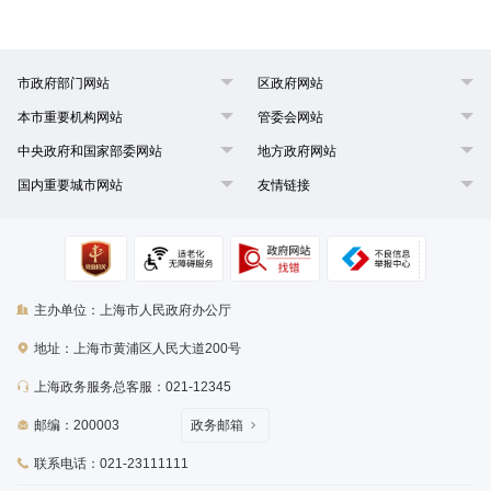
市政府部门网站
区政府网站
本市重要机构网站
管委会网站
中央政府和国家部委网站
地方政府网站
国内重要城市网站
友情链接
主办单位：上海市人民政府办公厅
地址：上海市黄浦区人民大道200号
上海政务服务总客服：021-12345
邮编：200003
政务邮箱
联系电话：021-23111111