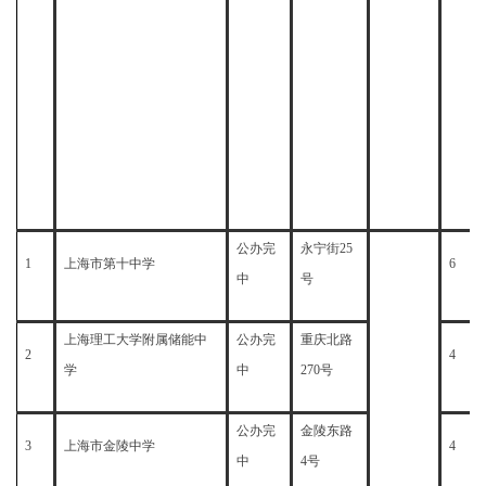
公办完
永宁街25
1
上海市第十中学
6
中
号
上海理工大学附属储能中
公办完
重庆北路
2
4
学
中
270号
公办完
金陵东路
3
上海市金陵中学
4
中
4号