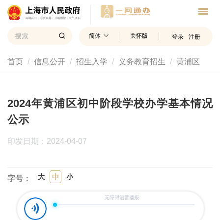
简体
关怀版
登录
注册
首页
信息公开
招生入学
义务教育招生
黄浦区
2024年黄浦区初中阶段学校办学基本情况
公示
印发日期：2024-04-07
大
中
小
字号：