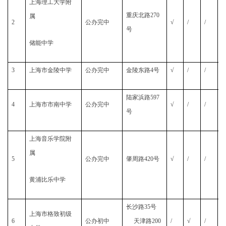
上海理工大学附
重庆北路270
属
2
公办完中
√
/
/
号
储能中学
3
上海市金陵中学
公办完中
金陵东路4号
√
/
/
陆家浜路597
4
上海市市南中学
公办完中
√
/
/
号
上海音乐学院附
属
5
公办完中
肇周路420号
√
/
/
黄浦比乐中学
长沙路35号
上海市格致初级
6
公办初中
天津路200
/
√
/