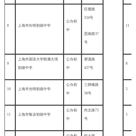
巨鹿路
334号
公办初
8
上海市向明初级中学
11
中
思南路37
号
上海外国语大学附属大境
公办初
瞿溪路
9
8
初级中学
中
437号
公办初
三牌楼路
10
上海市光明初级中学
5
中
58号
公办初
尚文路73
11
上海市敬业初级中学
5
中
号
公办初
斜土路