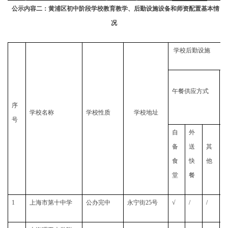
公示内容二
：
黄浦区初中阶段学校教育教学、后勤设施设备和师资配置基本情
况
学校后勤设施
午餐供应方式
序
学校名称
学校性质
学校地址
号
自
外
备
送
其
食
快
他
堂
餐
1
上海市第十中学
公办完中
永宁街25号
√
/
/