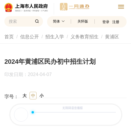
简体
关怀版
登录
注册
首页
信息公开
招生入学
义务教育招生
黄浦区
2024年黄浦区民办初中招生计划
印发日期：2024-04-07
大
中
小
字号：