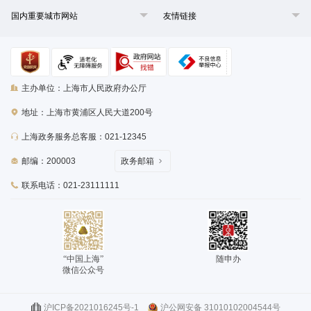
国内重要城市网站
友情链接
主办单位：上海市人民政府办公厅
地址：上海市黄浦区人民大道200号
上海政务服务总客服：021-12345
邮编：200003
政务邮箱
联系电话：021-23111111
“中国上海”
随申办
微信公众号
沪ICP备2021016245号-1
沪公网安备 31010102004544号