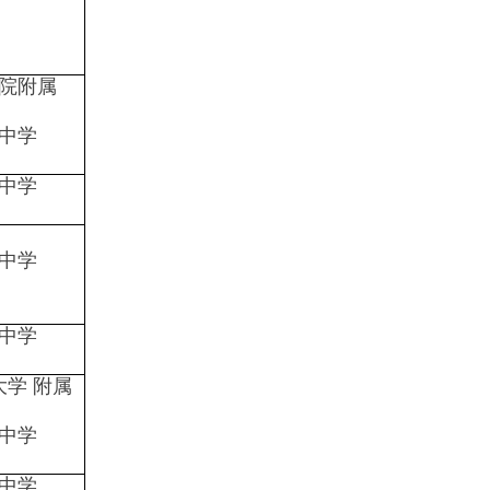
院附属
中学
中学
中学
中学
大学 附属
中学
中学