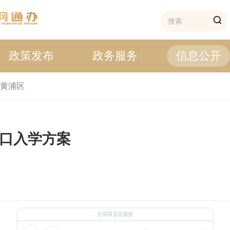
政策发布
政务服务
信息公开
黄浦区
对口入学方案