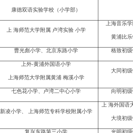
康德双语实验学校（小学部）
上海音乐学
上 海师范大学附属 卢湾实验 小学
黄浦比乐
曹光彪小学、北京东路小学
格致初级
上外-黄浦外国语小学
大同初级
上海师范大学附属黄浦 梅溪小学
七色花小学、卢湾二中心小学
向明初级
上 海外国语
新凌小学、 上海师范专科学校附属小学
大境初级
复兴东路第三小学
光明初级