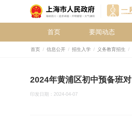
首页
要闻动态
首页
信息公开
招生入学
义务教育招生
2024年黄浦区初中预备班
印发日期：2024-04-07