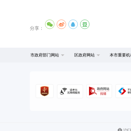
分享：
市政府部门网站
区政府网站
本市重要机
沪IC