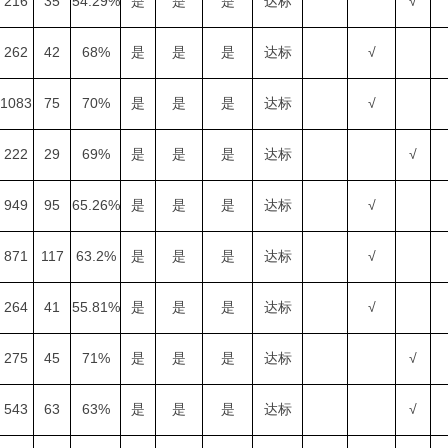
216
35
54.29%
是
是
是
达标
√
262
42
68%
是
是
是
达标
√
1083
75
70%
是
是
是
达标
√
222
29
69%
是
是
是
达标
√
949
95
65.26%
是
是
是
达标
√
871
117
63.2%
是
是
是
达标
√
264
41
55.81%
是
是
是
达标
√
275
45
71%
是
是
是
达标
√
543
63
63%
是
是
是
达标
√