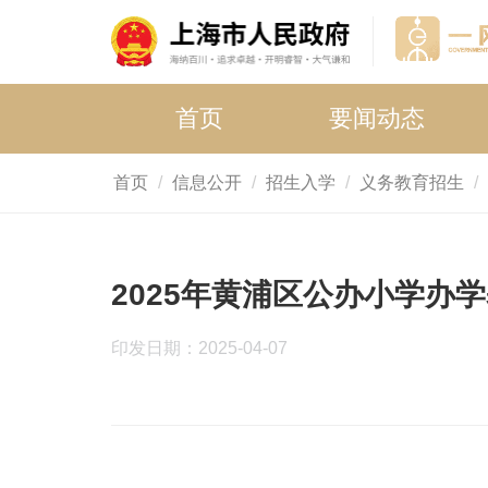
首页
要闻动态
首页
信息公开
招生入学
义务教育招生
2025年黄浦区公办小学办
印发日期：2025-04-07