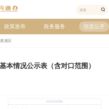
政策发布
政务服务
信息公开
黄浦区
学基本情况公示表（含对口范围）