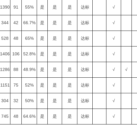
1390
91
55%
是
是
是
达标
√
344
42
66.7%
是
是
是
达标
√
528
48
65%
是
是
是
达标
√
1406
106
52.8%
是
是
是
达标
√
1286
88
48.9%
是
是
是
达标
√
√
1151
75
52%
是
是
是
达标
√
304
32
50%
是
是
是
达标
√
745
48
64.6%
是
是
是
达标
√