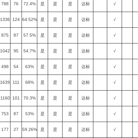
788
76
72.4%
是
是
是
达标
√
1336
124
64.52%
是
是
是
达标
√
875
87
57.5%
是
是
是
达标
√
1042
95
54.7%
是
是
是
达标
√
498
54
63%
是
是
是
达标
√
1639
111
68%
是
是
是
达标
√
1160
101
70.3%
是
是
是
达标
√
753
87
53%
是
是
是
达标
√
177
27
59.26%
是
是
是
达标
√