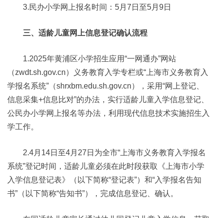
3.民办小学网上报名时间：5月7日至5月9日
三、适龄儿童网上信息登记确认流程
1.2025年黄浦区小学招生应用“一网通办”网站
（zwdt.sh.gov.cn）义务教育入学专栏或“上海市义务教育入
学报名系统”（shrxbm.edu.sh.gov.cn），采用“网上登记、
信息采集+信息比对”的办法，实行适龄儿童入学信息登记、
公民办小学网上报名等办法，利用现代信息技术实施招生入
学工作。
2.4月14日至4月27日为全市“上海市义务教育入学报名
系统”登记时间，适龄儿童必须在此时段获取《上海市小学
入学信息登记表》（以下简称“登记表”）和“入学报名告知
书”（以下简称“告知书”），完成信息登记、确认。