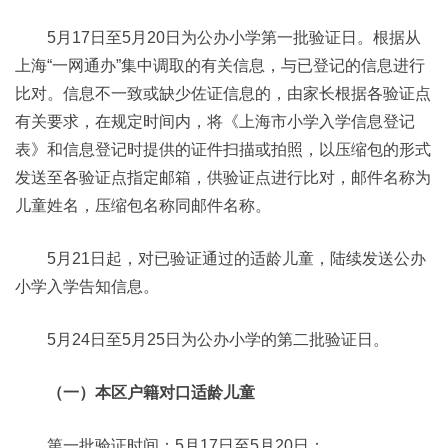
5月17日至5月20日为公办小学第一批验证日。根据从
上海“一网通办”集中调取的有关信息，与已登记的信息进行
比对。信息不一致或缺少佐证信息的，由家长根据各验证点
有关要求，在规定时间内，将《上海市小学入学信息登记
表》和信息登记时提供的证件扫描或拍照，以压缩包的形式
发送至各验证点指定邮箱，供验证点进行比对，邮件名称为
儿童姓名，压缩包名称同邮件名称。
5月21日起，对已验证通过的适龄儿童，陆续发送公办
小学入学告知信息。
5月24日至5月25日为公办小学的第二批验证日。
（一）本区户籍对口适龄儿童
第一批验证时间：5月17日至5月20日；