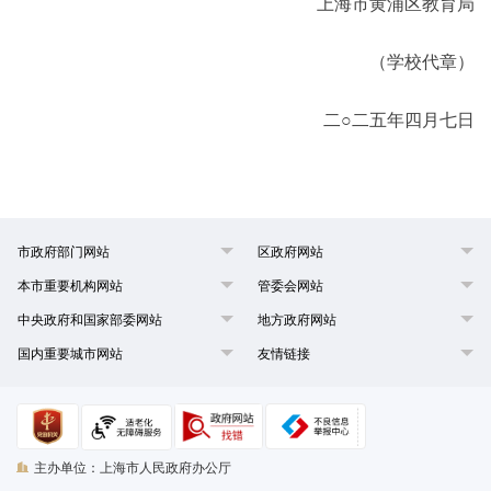
上海市黄浦区教育局
（学校代章）
二○二五年四月七日
市政府部门网站
区政府网站
本市重要机构网站
管委会网站
中央政府和国家部委网站
地方政府网站
国内重要城市网站
友情链接
主办单位：上海市人民政府办公厅