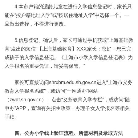
4.本市户籍的适龄儿童在进行入学信息登记时，家长只
能在“按户籍地址入学”或“按居住地址入学”中选择一个。一
旦做出选择，不得进行更改。
5.信息登记、确认后，家长可通过手机获取“上海基础教
育”发出的短信“【上海基础教育】XXX家长：您好！您已完
成孩子的入学信息登记。《上海市小学入学信息登记表》为
入学报名的重要凭证，请妥善保管。”
家长可直接访问shrxbm.edu.sh.gov.cn进入“上海市义务
教育入学报名系统”，或访问“一网通办”网站
（zwdt.sh.gov.cn），点击“义务教育入学专栏”，或访问“随
申办”APP，查询有关招生政策，办理子女入学报名等相关
手续。
四、公办小学线上验证流程、所需材料及录取方法