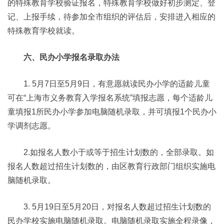
的特殊教育学校验证报名，特殊教育学校做好初步测定、登
记、上报手续，待参加全市组织的评估后，安排进入相应的
特殊教育学校就读。
六、民办小学报名录取办法
1. 5月7日至5月9日，有意愿就读民办小学的适龄儿童
可在“上海市义务教育入学报名系统”填报志愿，每个适龄儿
童填报1所民办小学参加电脑随机录取，并可填报1个民办小
学调剂志愿。
2.如报名人数小于或等于招生计划数的，全部录取。如
报名人数超过招生计划数的，由区教育行政部门组织实施电
脑随机录取。
3. 5月19日至5月20日，对报名人数超过招生计划数的
民办学校实施电脑随机录取。电脑随机录取实施全程录像，