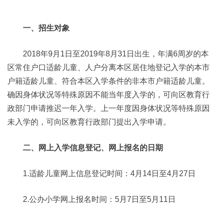
一、招生对象
2018年9月1日至2019年8月31日出生，年满6周岁的本
区常住户口适龄儿童、人户分离本区居住地登记入学的本市
户籍适龄儿童、符合本区入学条件的非本市户籍适龄儿童。
确因身体状况等特殊原因不能当年度入学的，可向区教育行
政部门申请推迟一年入学。上一年度因身体状况等特殊原因
未入学的，可向区教育行政部门提出入学申请。
二、网上入学信息登记、网上报名的日期
1.适龄儿童网上信息登记时间：4月14日至4月27日
2.公办小学网上报名时间：5月7日至5月11日