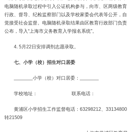
电脑随机录取过程中引入公证机构参与，向市、区两级教育
行政、督导、纪检监察部门以及学校家委会代表等公开，自
觉接受社会监督。电脑随机录取结果由区教育行政部门负责
公布，导入“上海市义务教育入学报名系统”。
4. 5月22日安排调剂志愿录取。
七、小学（校）招生对口居委
小学（校）对口居委：
学校地址： 联系电话：
黄浦区小学招生工作监督电话：63298212、33134800
转21509