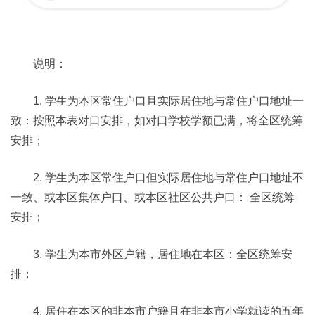
说明：
1. 学生为本区常住户口且实际居住地与常住户口地址一
致：按照本表对口安排，如对口学校学额已满，将全区统筹
安排；
2. 学生为本区常住户口但实际居住地与常住户口地址不
一致、或本区集体户口、或本区社区公共户口： 全区统筹
安排；
3. 学生为本市外区户籍，居住地在本区：全区统筹安
排；
4. 居住在本区的非本市户籍且在非本市小学就读的五年