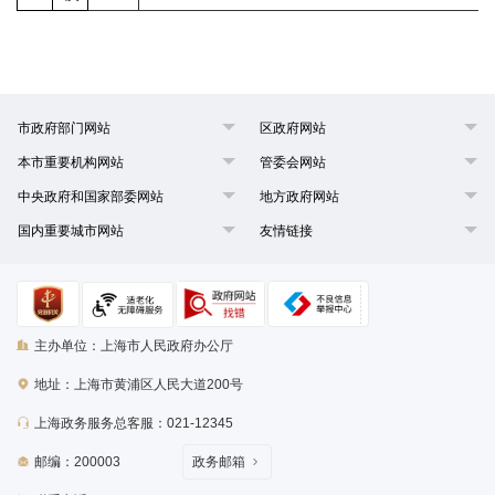
市政府部门网站
区政府网站
本市重要机构网站
管委会网站
中央政府和国家部委网站
地方政府网站
国内重要城市网站
友情链接
主办单位：上海市人民政府办公厅
地址：上海市黄浦区人民大道200号
上海政务服务总客服：021-12345
邮编：200003
政务邮箱