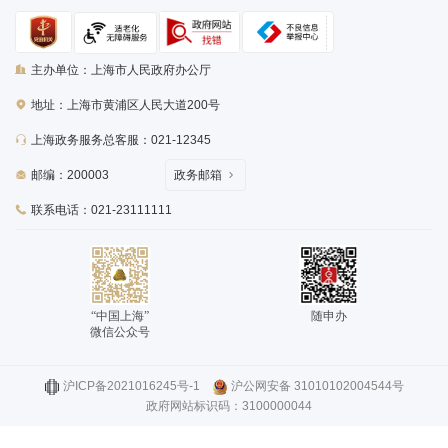
主办单位：上海市人民政府办公厅
地址：上海市黄浦区人民大道200号
上海政务服务总客服：021-12345
邮编：200003
政务邮箱
联系电话：021-23111111
“中国上海”
随申办
微信公众号
沪ICP备2021016245号-1
沪公网安备 31010102004544号
政府网站标识码：3100000044