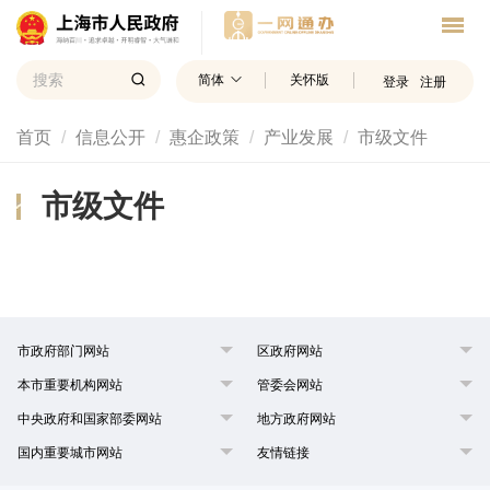
简体
关怀版
登录
注册
首页
信息公开
惠企政策
产业发展
市级文件
市级文件
市政府部门网站
区政府网站
本市重要机构网站
管委会网站
中央政府和国家部委网站
地方政府网站
国内重要城市网站
友情链接