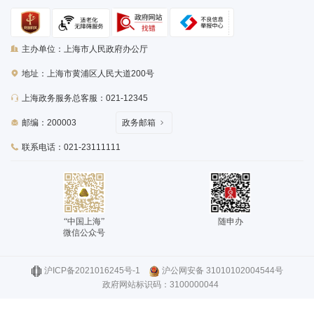
主办单位：上海市人民政府办公厅
地址：上海市黄浦区人民大道200号
上海政务服务总客服：021-12345
邮编：200003
政务邮箱
联系电话：021-23111111
“中国上海”
随申办
微信公众号
沪ICP备2021016245号-1
沪公网安备 31010102004544号
政府网站标识码：3100000044