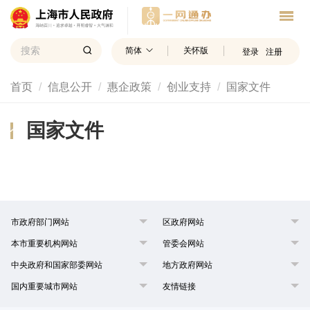
简体
关怀版
登录
注册
首页
信息公开
惠企政策
创业支持
国家文件
国家文件
市政府部门网站
区政府网站
本市重要机构网站
管委会网站
中央政府和国家部委网站
地方政府网站
国内重要城市网站
友情链接