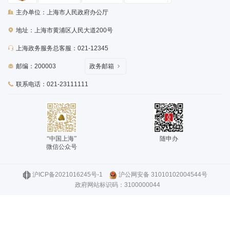
主办单位：上海市人民政府办公厅
地址：上海市黄浦区人民大道200号
上海政务服务总客服：021-12345
邮编：200003
政务邮箱
联系电话：021-23111111
“中国上海”
随申办
微信公众号
沪ICP备2021016245号-1
沪公网安备 31010102004544号
政府网站标识码：3100000044