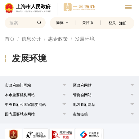
简体
关怀版
登录
注册
首页
信息公开
惠企政策
发展环境
发展环境
市政府部门网站
区政府网站
本市重要机构网站
管委会网站
中央政府和国家部委网站
地方政府网站
国内重要城市网站
友情链接