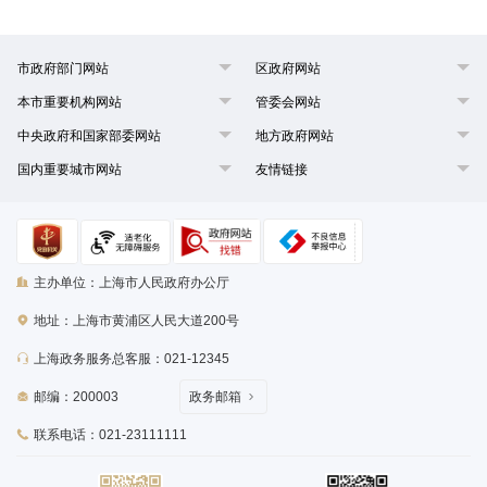
市政府部门网站
区政府网站
本市重要机构网站
管委会网站
中央政府和国家部委网站
地方政府网站
国内重要城市网站
友情链接
主办单位：上海市人民政府办公厅
地址：上海市黄浦区人民大道200号
上海政务服务总客服：021-12345
邮编：200003
政务邮箱
联系电话：021-23111111