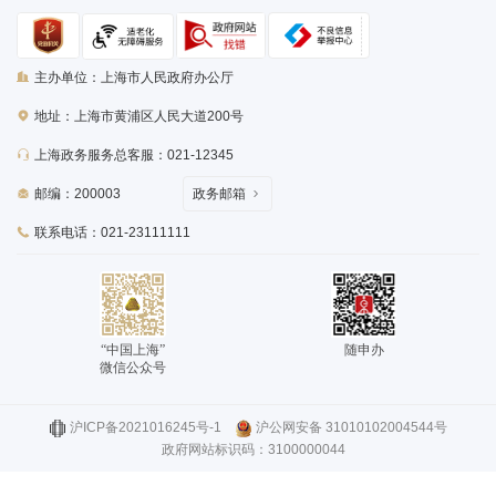
主办单位：上海市人民政府办公厅
地址：上海市黄浦区人民大道200号
上海政务服务总客服：021-12345
邮编：200003
政务邮箱
联系电话：021-23111111
“中国上海”
随申办
微信公众号
沪ICP备2021016245号-1
沪公网安备 31010102004544号
政府网站标识码：3100000044