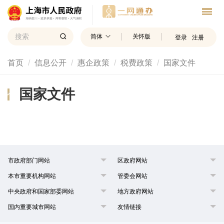
简体
关怀版
登录
注册
首页
信息公开
惠企政策
税费政策
国家文件
国家文件
市政府部门网站
区政府网站
本市重要机构网站
管委会网站
中央政府和国家部委网站
地方政府网站
国内重要城市网站
友情链接