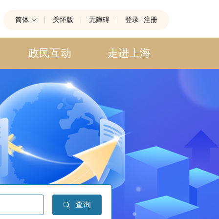
简体
关怀版
无障碍
登录
注册
政民互动
走进上海
查询