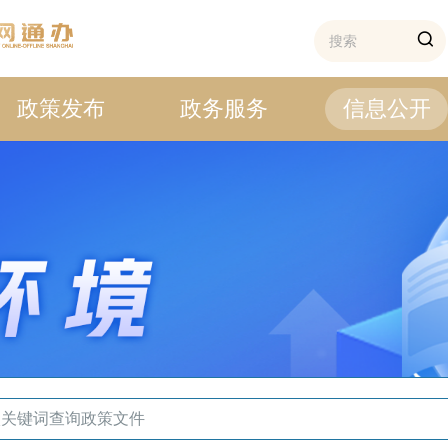
政策发布
政务服务
信息公开