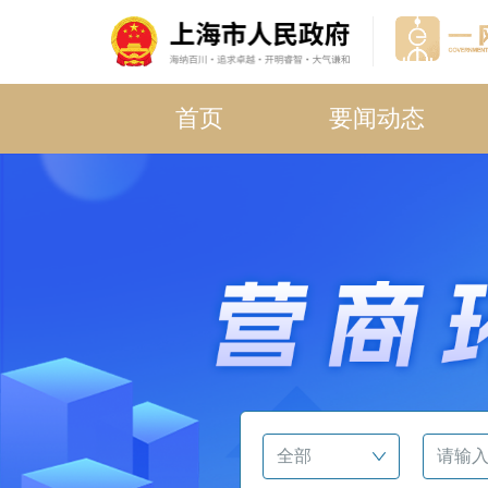
首页
要闻动态