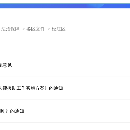
法治保障
各区文件
松江区
施意见
法律援助工作实施方案》的通知
细则》的通知