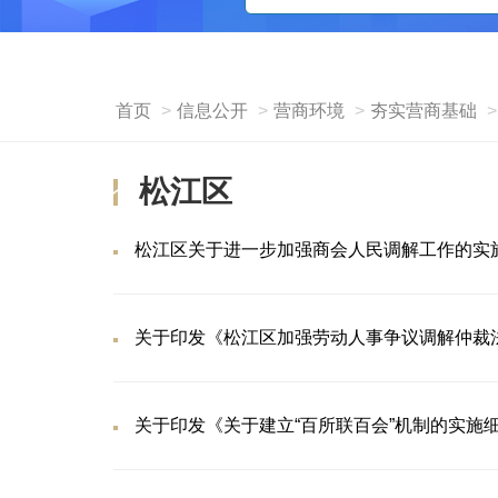
首页
信息公开
营商环境
夯实营商基础
松江区
松江区关于进一步加强商会人民调解工作的实
关于印发《松江区加强劳动人事争议调解仲裁
关于印发《关于建立“百所联百会”机制的实施