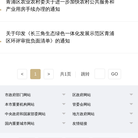
青浦区农业农村委关于进一步加快农村公共服务和
产业用房手续办理的通知
关于印发《长三角生态绿色一体化发展示范区青浦
区环评审批负面清单》的通知
<
1
>
共1页
跳转
GO
市政府部门网站
区政府网站
本市重要机构网站
管委会网站
中央政府和国家部委网站
地方政府网站
国内重要城市网站
友情链接