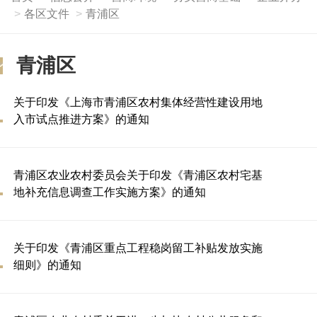
各区文件
青浦区
青浦区
关于印发《上海市青浦区农村集体经营性建设用地
入市试点推进方案》的通知
青浦区农业农村委员会关于印发《青浦区农村宅基
地补充信息调查工作实施方案》的通知
关于印发《青浦区重点工程稳岗留工补贴发放实施
细则》的通知