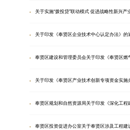
关于实施“拨投贷”联动模式 促进战略性新兴
关于印发《奉贤区企业技术中心认定办法》的
奉贤区建设和管理委员会关于印发《奉贤区燃
关于印发《奉贤区产业技术创新专项资金实施
奉贤区规划和自然资源局关于印发《深化工程
奉贤区投资促进办公室关于奉贤区涉及工程建