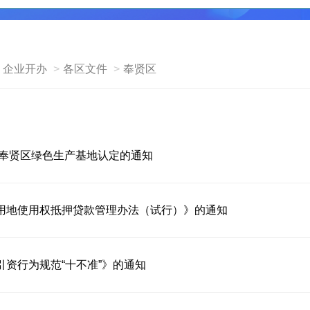
企业开办
各区文件
奉贤区
年奉贤区绿色生产基地认定的通知
用地使用权抵押贷款管理办法（试行）》的通知
资行为规范“十不准”》的通知