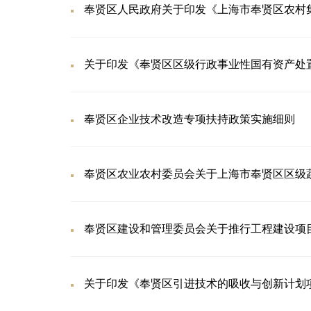
奉贤区人民政府关于印发《上海市奉贤区农村
关于印发《奉贤区区级行政事业性国有资产处
奉贤区企业技术改造专项扶持政策实施细则
奉贤区农业农村委员会关于上海市奉贤区区级
奉贤区建设和管理委员会关于推行工程建设项
关于印发《奉贤区引进技术的吸收与创新计划