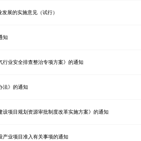
产业发展的实施意见（试行）
通知
气行业安全排查整治专项方案》的通知
办法》的通知
建设项目规划资源审批制度改革实施方案》的通知
设产业项目准入有关事项的通知