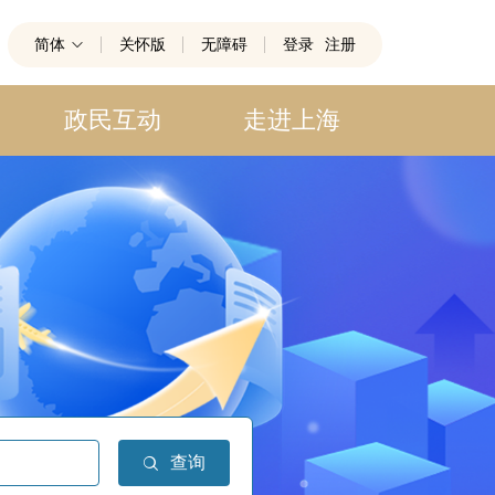
简体
关怀版
无障碍
登录
注册
政民互动
走进上海
查询