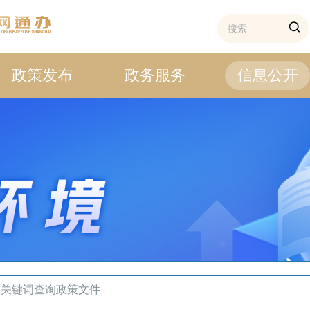
政策发布
政务服务
信息公开