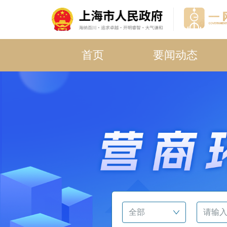
首页
要闻动态