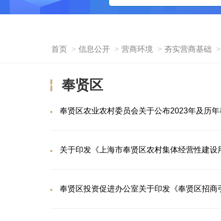
首页
信息公开
营商环境
夯实营商基础
奉贤区
奉贤区农业农村委员会关于公布2023年及历
关于印发《上海市奉贤区农村集体经营性建设
奉贤区投资促进办公室关于印发《奉贤区招商引