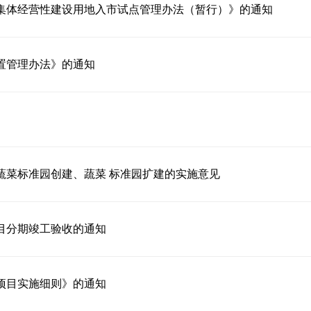
集体经营性建设用地入市试点管理办法（暂行）》的通知
置管理办法》的通知
蔬菜标准园创建、蔬菜 标准园扩建的实施意见
目分期竣工验收的通知
项目实施细则》的通知