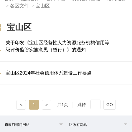
各区文件
宝山区
宝山区
关于印发《宝山区经营性人力资源服务机构信用等
级评价监管实施意见（暂行）》的通知
宝山区2024年社会信用体系建设工作要点
<
1
>
共1页
跳转
GO
市政府部门网站
区政府网站