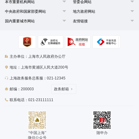
本市重要机构网站
管委会网站
中央政府和国家部委网站
地方政府网站
国内重要城市网站
友情链接
主办单位：上海市人民政府办公厅
地址：上海市黄浦区人民大道200号
上海政务服务总客服：021-12345
邮编：200003
政务邮箱
联系电话：021-23111111
“中国上海”
随申办
微信公众号