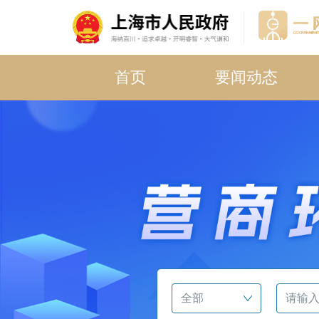
首页
要闻动态