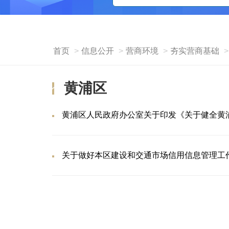
首页
信息公开
营商环境
夯实营商基础
黄浦区
黄浦区人民政府办公室关于印发《关于健全黄
关于做好本区建设和交通市场信用信息管理工