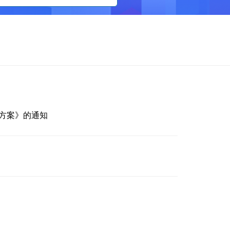
方案》的通知