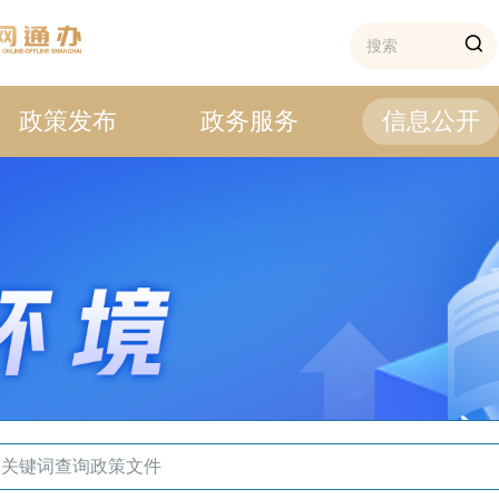
政策发布
政务服务
信息公开