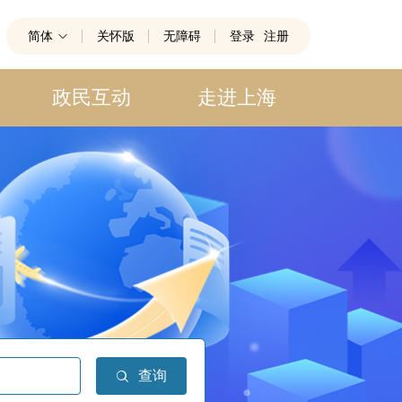
简体
关怀版
无障碍
登录
注册
政民互动
走进上海
查询