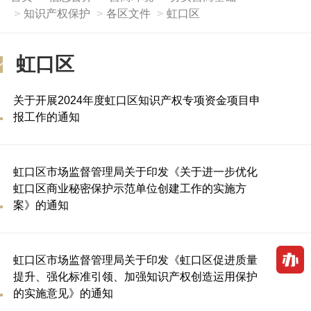
知识产权保护
各区文件
虹口区
虹口区
关于开展2024年度虹口区知识产权专项资金项目申
报工作的通知
虹口区市场监督管理局关于印发《关于进一步优化
虹口区商业秘密保护示范单位创建工作的实施方
案》的通知
虹口区市场监督管理局关于印发《虹口区促进质量
提升、强化标准引领、加强知识产权创造运用保护
的实施意见》的通知