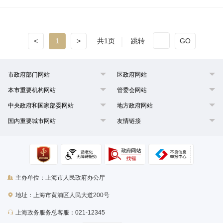
<
1
>
共1页
跳转
GO
市政府部门网站
区政府网站
本市重要机构网站
管委会网站
中央政府和国家部委网站
地方政府网站
国内重要城市网站
友情链接
主办单位：上海市人民政府办公厅
地址：上海市黄浦区人民大道200号
上海政务服务总客服：021-12345